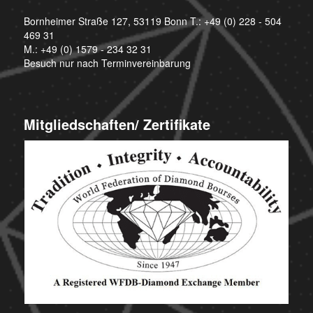
Bornheimer Straße 127, 53119 Bonn T.:
+49 (0) 228 - 504
469 31
M.:
+49 (0) 1579 - 234 32 31
Besuch nur nach Terminvereinbarung
Mitgliedschaften/ Zertifikate