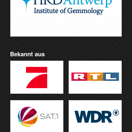
Bekannt aus