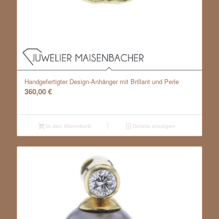
Handgefertigter Design-Anhänger mit Brillant und Perle
360,00
€
In den Warenkorb
Details anzeigen