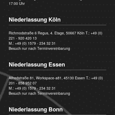
17:00 Uhr
Niederlassung Köln
Richmodstraße 6 Regus, 4. Etage, 50667 Köln T.:
+49 (0)
221 - 920 420 13
M.:
+49 (0) 1579 - 234 32 31
Besuch nur nach Terminvereinbarung
Niederlassung Essen
Alfredstraße 81, Workspace-a81, 45130 Essen T.:
+49 (0)
201 - 858 952 07
M.:
+49 (0) 1579 - 234 32 31
Besuch nur nach Terminvereinbarung
Niederlassung Bonn