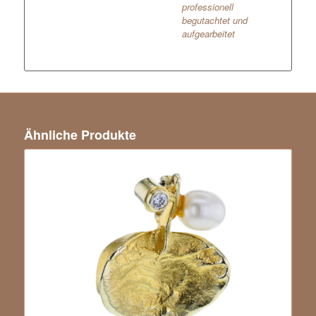
professionell
begutachtet und
aufgearbeitet
Ähnliche Produkte