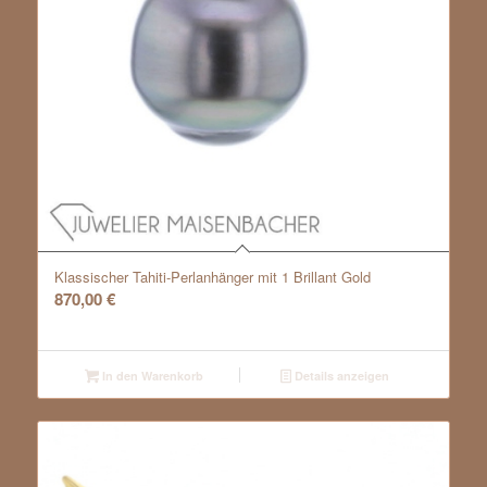
Klassischer Tahiti-Perlanhänger mit 1 Brillant Gold
870,00
€
In den Warenkorb
Details anzeigen