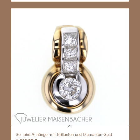
Solitaire Anhänger mit Brillanten und Diamanten Gold