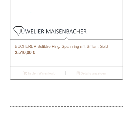
BUCHERER Solitäre Ring/ Spannring mit Brillant Gold
2.510,00
€
In den Warenkorb
Details anzeigen