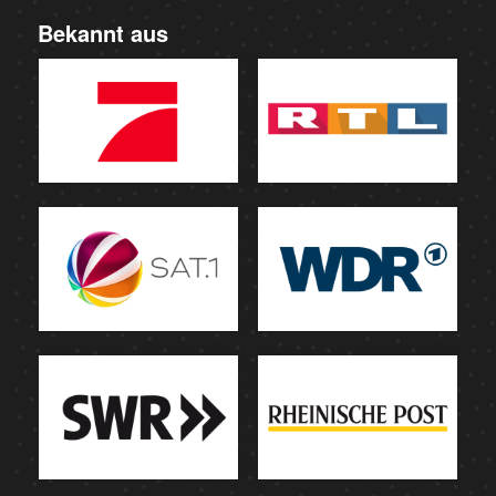
Bekannt aus