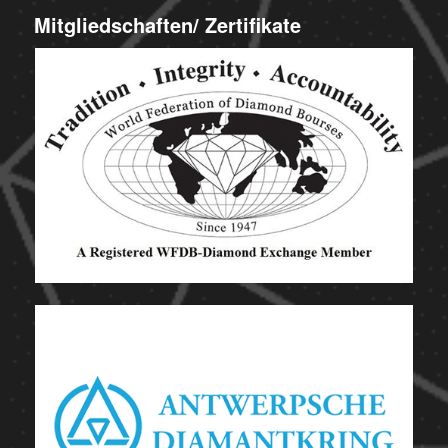
Mitgliedschaften/ Zertifikate