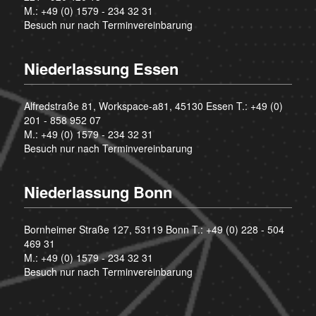
M.:
+49 (0) 1579 - 234 32 31
Besuch nur nach Terminvereinbarung
Niederlassung Essen
Alfredstraße 81, Workspace-a81, 45130 Essen T.:
+49 (0)
201 - 858 952 07
M.:
+49 (0) 1579 - 234 32 31
Besuch nur nach Terminvereinbarung
Niederlassung Bonn
Bornheimer Straße 127, 53119 Bonn T.:
+49 (0) 228 - 504
469 31
M.:
+49 (0) 1579 - 234 32 31
Besuch nur nach Terminvereinbarung