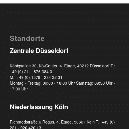
Standorte
Zentrale Düsseldorf
Königsallee 30, Kö-Center, 4. Etage, 40212 Düsseldorf T.:
+49 (0) 211- 876 384 0
M.:
+49 (0) 1579 - 234 32 31
Montag - Freitag: 09:00 - 18:00 Uhr Samstag: 09:30 Uhr -
17:00 Uhr
Niederlassung Köln
Richmodstraße 6 Regus, 4. Etage, 50667 Köln T.:
+49 (0)
221 - 920 420 13