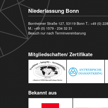
Niederlassung Bonn
Bornheimer Straße 127, 53119 Bonn T.:
+49 (0) 22
M.:
+49 (0) 1579 - 234 32 31
Besuch nur nach Terminvereinbarung
Mitgliedschaften/ Zertifikate
Bekannt aus