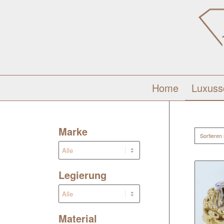
Home
Luxus
Marke
Sortieren
Legierung
Material