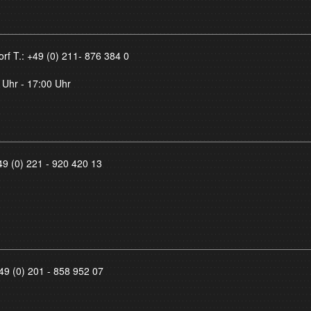
orf T.:
+49 (0) 211- 876 384 0
 Uhr - 17:00 Uhr
49 (0) 221 - 920 420 13
49 (0) 201 - 858 952 07