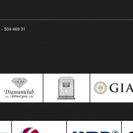
8 - 504 469 31