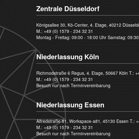
Zentrale Düsseldorf
Königsallee 30, Kö-Center, 4. Etage, 40212 Düsseld
M.:
+49 (0) 1579 - 234 32 31
Montag - Freitag: 09:00 - 18:00 Uhr Samstag: 09:30
Niederlassung Köln
Richmodstraße 6 Regus, 4. Etage, 50667 Köln T.:
+
M.:
+49 (0) 1579 - 234 32 31
Besuch nur nach Terminvereinbarung
Niederlassung Essen
Alfredstraße 81, Workspace-a81, 45130 Essen T.:
+
M.:
+49 (0) 1579 - 234 32 31
Besuch nur nach Terminvereinbarung