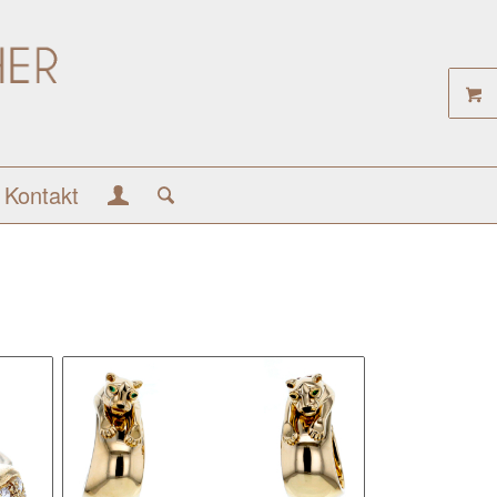
Kontakt