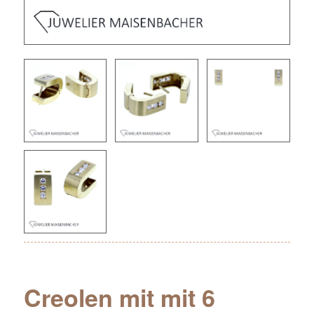
Creolen mit mit 6