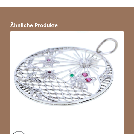
Ähnliche Produkte