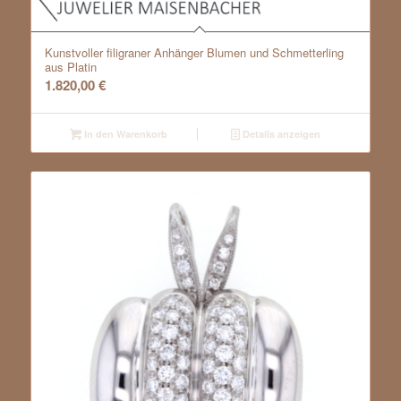
Kunstvoller filigraner Anhänger Blumen und Schmetterling
aus Platin
1.820,00
€
In den Warenkorb
Details anzeigen