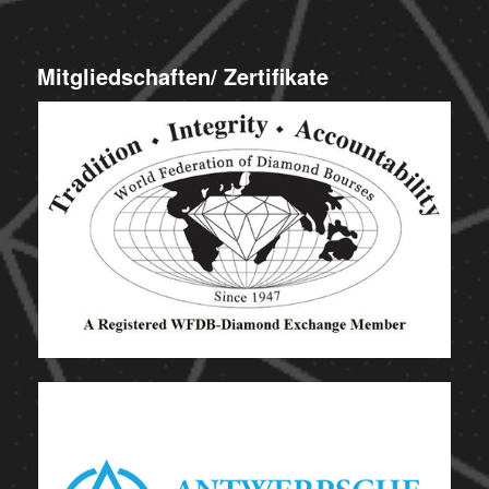
Mitgliedschaften/ Zertifikate