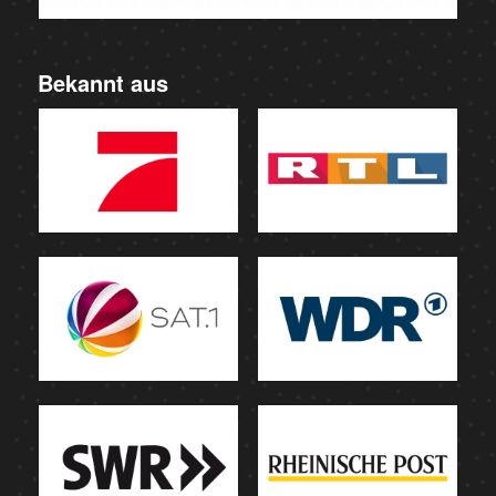
Bekannt aus