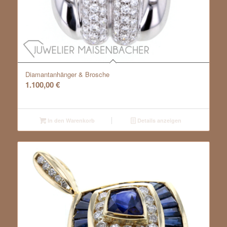
Diamantanhänger & Brosche
1.100,00
€
In den Warenkorb
Details anzeigen