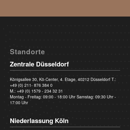
Standorte
Zentrale Düsseldorf
Königsallee 30, Kö-Center, 4. Etage, 40212 Düsseldorf T.:
+49 (0) 211- 876 384 0
M.:
+49 (0) 1579 - 234 32 31
Montag - Freitag: 09:00 - 18:00 Uhr Samstag: 09:30 Uhr -
17:00 Uhr
Niederlassung Köln