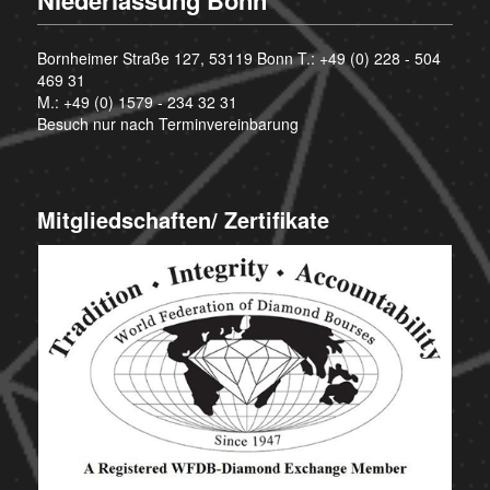
Bornheimer Straße 127, 53119 Bonn T.:
+49 (0) 228 - 504
469 31
M.:
+49 (0) 1579 - 234 32 31
Besuch nur nach Terminvereinbarung
Mitgliedschaften/ Zertifikate