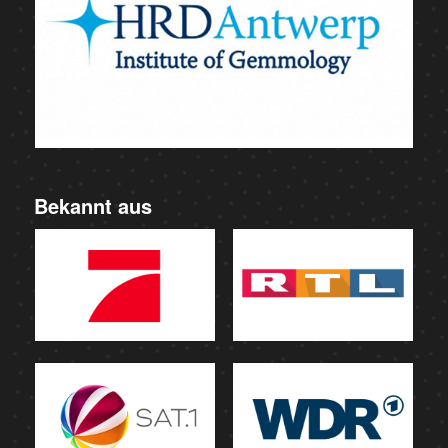
Bekannt aus