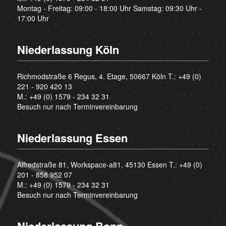
Montag - Freitag: 09:00 - 18:00 Uhr Samstag: 09:30 Uhr -
17:00 Uhr
Niederlassung Köln
Richmodstraße 6 Regus, 4. Etage, 50667 Köln T.:
+49 (0)
221 - 920 420 13
M.:
+49 (0) 1579 - 234 32 31
Besuch nur nach Terminvereinbarung
Niederlassung Essen
Alfredstraße 81, Workspace-a81, 45130 Essen T.:
+49 (0)
201 - 858 952 07
M.:
+49 (0) 1579 - 234 32 31
Besuch nur nach Terminvereinbarung
Niederlassung Bonn