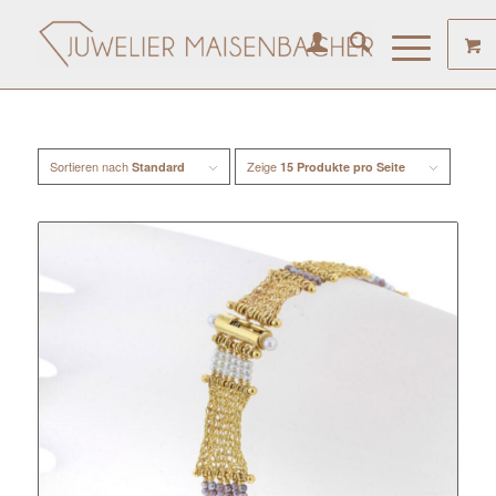
Sortieren nach
Zeige
Standard
15 Produkte pro Seite