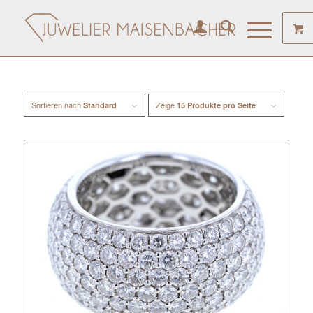
Sortieren nach
Zeige
Standard
15 Produkte pro Seite