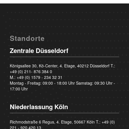
Standorte
Zentrale Düsseldorf
Königsallee 30, Kö-Center, 4. Etage, 40212 Düsseldorf T.:
+49 (0) 211- 876 384 0
M.:
+49 (0) 1579 - 234 32 31
Montag - Freitag: 09:00 - 18:00 Uhr Samstag: 09:30 Uhr -
17:00 Uhr
Niederlassung Köln
Richmodstraße 6 Regus, 4. Etage, 50667 Köln T.:
+49 (0)
221 - 920 420 13