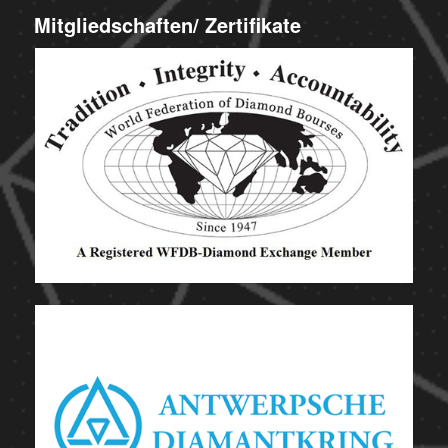
Mitgliedschaften/ Zertifikate