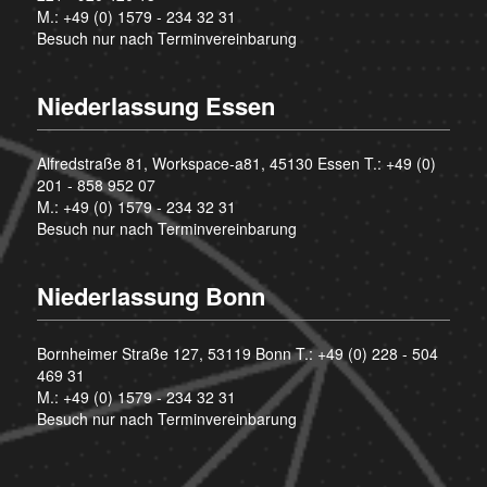
M.:
+49 (0) 1579 - 234 32 31
Besuch nur nach Terminvereinbarung
Niederlassung Essen
Alfredstraße 81, Workspace-a81, 45130 Essen T.:
+49 (0)
201 - 858 952 07
M.:
+49 (0) 1579 - 234 32 31
Besuch nur nach Terminvereinbarung
Niederlassung Bonn
Bornheimer Straße 127, 53119 Bonn T.:
+49 (0) 228 - 504
469 31
M.:
+49 (0) 1579 - 234 32 31
Besuch nur nach Terminvereinbarung