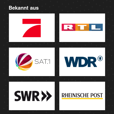
Bekannt aus