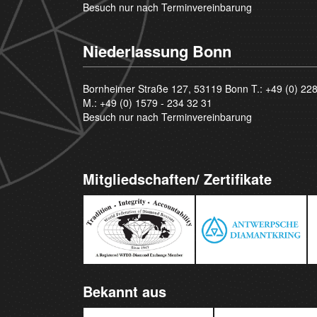
Besuch nur nach Terminvereinbarung
Niederlassung Bonn
Bornheimer Straße 127, 53119 Bonn T.:
+49 (0) 22
M.:
+49 (0) 1579 - 234 32 31
Besuch nur nach Terminvereinbarung
Mitgliedschaften/ Zertifikate
Bekannt aus