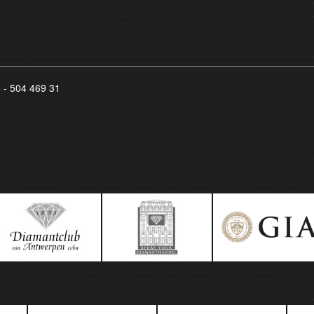
8 - 504 469 31