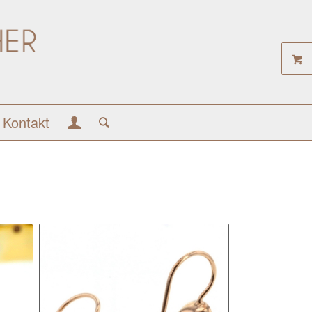
Kontakt