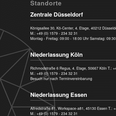
Standorte
Zentrale Düsseldorf
Königsallee 30, Kö-Center, 4. Etage, 40212 Düsseld
M.:
+49 (0) 1579 - 234 32 31
Montag - Freitag: 09:00 - 18:00 Uhr Samstag: 09:30
Niederlassung Köln
Richmodstraße 6 Regus, 4. Etage, 50667 Köln T.:
+
M.:
+49 (0) 1579 - 234 32 31
Besuch nur nach Terminvereinbarung
Niederlassung Essen
Alfredstraße 81, Workspace-a81, 45130 Essen T.:
+
M.:
+49 (0) 1579 - 234 32 31