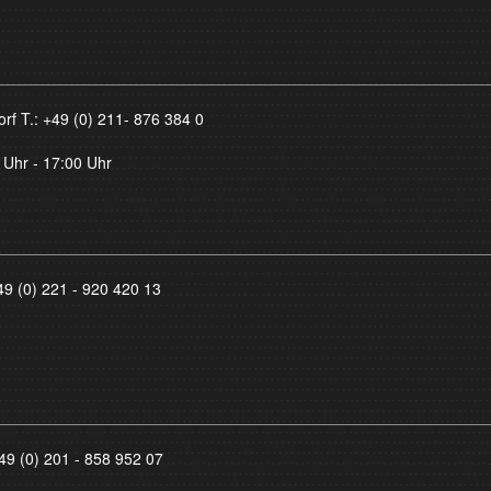
orf T.:
+49 (0) 211- 876 384 0
 Uhr - 17:00 Uhr
49 (0) 221 - 920 420 13
49 (0) 201 - 858 952 07