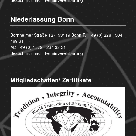
Niederlassung Bonn
Bornheimer Straße 127, 53119 Bonn T.:
+49 (0) 228 - 504
469 31
M.:
+49 (0) 1579 - 234 32 31
Besuch nur nach Terminvereinbarung
Mitgliedschaften/ Zertifikate