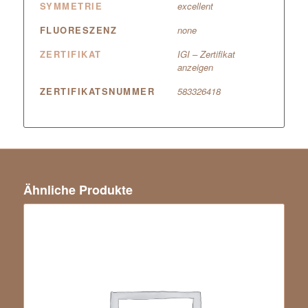
SYMMETRIE
excellent
FLUORESZENZ
none
ZERTIFIKAT
IGI – Zertifikat
anzeigen
ZERTIFIKATSNUMMER
583326418
Ähnliche Produkte