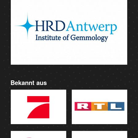
Bekannt aus