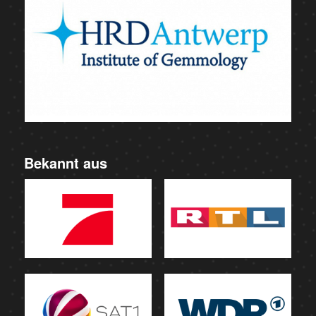
Bekannt aus