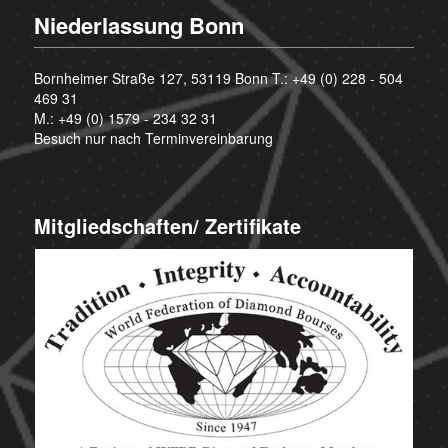
Niederlassung Bonn
Bornheimer Straße 127, 53119 Bonn T.:
+49 (0) 228 - 504
469 31
M.:
+49 (0) 1579 - 234 32 31
Besuch nur nach Terminvereinbarung
Mitgliedschaften/ Zertifikate