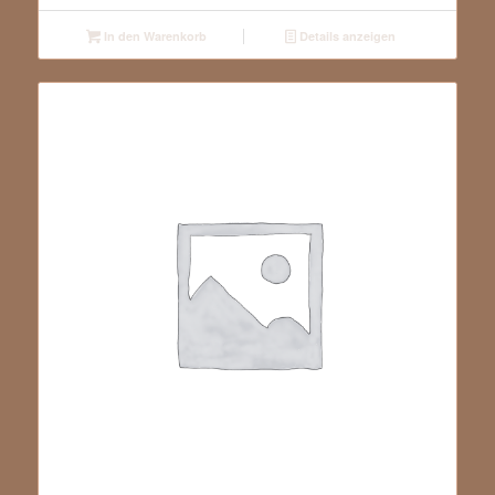
In den Warenkorb
Details anzeigen