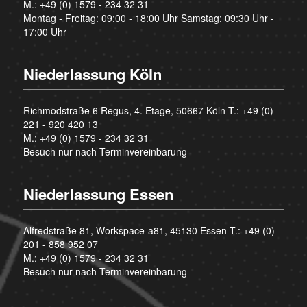
M.:
+49 (0) 1579 - 234 32 31
Montag - Freitag: 09:00 - 18:00 Uhr Samstag: 09:30 Uhr -
17:00 Uhr
Niederlassung Köln
Richmodstraße 6 Regus, 4. Etage, 50667 Köln T.:
+49 (0)
221 - 920 420 13
M.:
+49 (0) 1579 - 234 32 31
Besuch nur nach Terminvereinbarung
Niederlassung Essen
Alfredstraße 81, Workspace-a81, 45130 Essen T.:
+49 (0)
201 - 858 952 07
M.:
+49 (0) 1579 - 234 32 31
Besuch nur nach Terminvereinbarung