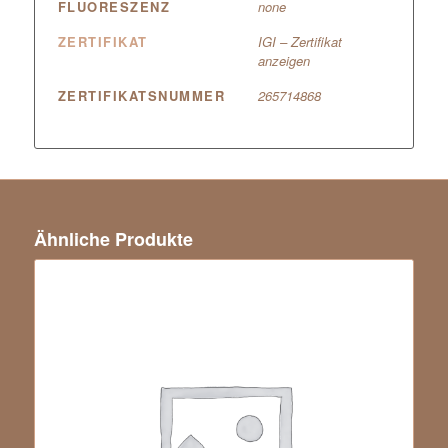
FLUORESZENZ
none
ZERTIFIKAT
IGI – Zertifikat
anzeigen
ZERTIFIKATSNUMMER
265714868
Ähnliche Produkte