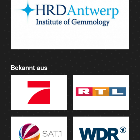
Bekannt aus