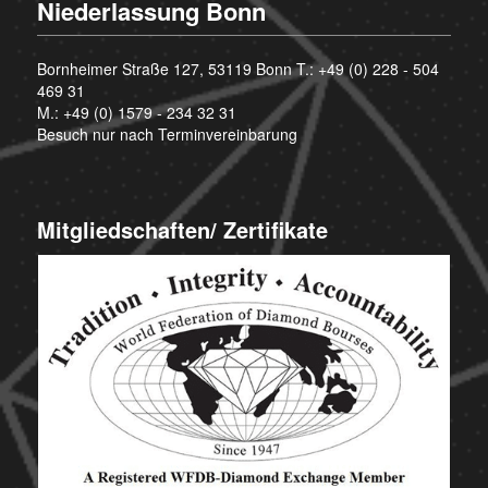
Niederlassung Bonn
Bornheimer Straße 127, 53119 Bonn T.:
+49 (0) 228 - 504
469 31
M.:
+49 (0) 1579 - 234 32 31
Besuch nur nach Terminvereinbarung
Mitgliedschaften/ Zertifikate