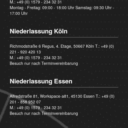
M.:
+49 (0) 1579 - 234 32 31
Montag - Freitag: 09:00 - 18:00 Uhr Samstag: 09:30 Uhr -
17:00 Uhr
Niederlassung Köln
Richmodstraße 6 Regus, 4. Etage, 50667 Köln T.:
+49 (0)
221 - 920 420 13
M.:
+49 (0) 1579 - 234 32 31
Besuch nur nach Terminvereinbarung
Niederlassung Essen
Alfredstraße 81, Workspace-a81, 45130 Essen T.:
+49 (0)
201 - 858 952 07
M.:
+49 (0) 1579 - 234 32 31
Besuch nur nach Terminvereinbarung