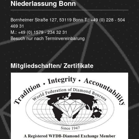
Niederlassung Bonn
Bornheimer Straße 127, 53119 Bonn T.:
+49 (0) 228 - 504
469 31
M.:
+49 (0) 1579 - 234 32 31
Besuch nur nach Terminvereinbarung
Mitgliedschaften/ Zertifikate