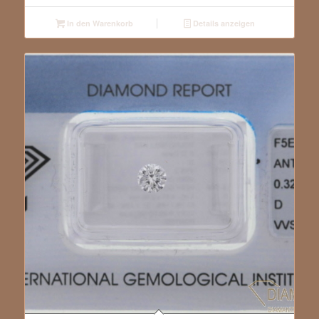
In den Warenkorb
Details anzeigen