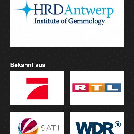
Bekannt aus