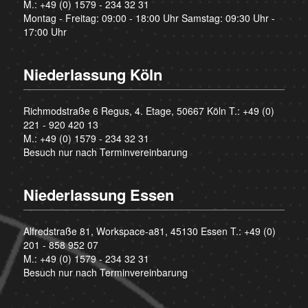
M.:
+49 (0) 1579 - 234 32 31
Montag - Freitag: 09:00 - 18:00 Uhr Samstag: 09:30 Uhr -
17:00 Uhr
Niederlassung Köln
Richmodstraße 6 Regus, 4. Etage, 50667 Köln T.:
+49 (0)
221 - 920 420 13
M.:
+49 (0) 1579 - 234 32 31
Besuch nur nach Terminvereinbarung
Niederlassung Essen
Alfredstraße 81, Workspace-a81, 45130 Essen T.:
+49 (0)
201 - 858 952 07
M.:
+49 (0) 1579 - 234 32 31
Besuch nur nach Terminvereinbarung