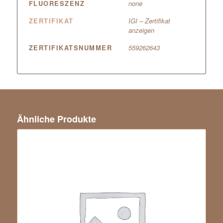
FLUORESZENZ
none
ZERTIFIKAT
IGI – Zertifikat
anzeigen
ZERTIFIKATSNUMMER
559262643
Ähnliche Produkte