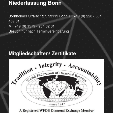
Niederlassung Bonn
Bornheimer Straße 127, 53119 Bonn T.:
+49 (0) 228 - 504
469 31
M.:
+49 (0) 1579 - 234 32 31
Besuch nur nach Terminvereinbarung
Mitgliedschaften/ Zertifikate