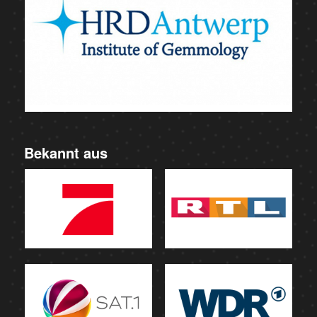
Bekannt aus