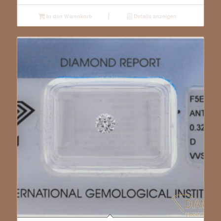
In den Warenkorb
Details anzeigen