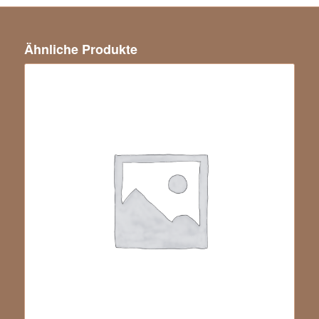
Ähnliche Produkte