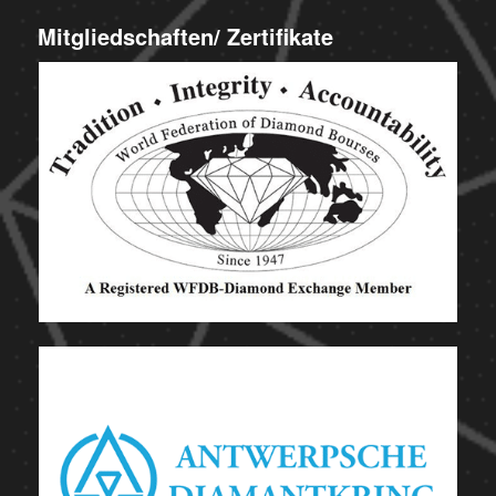
Mitgliedschaften/ Zertifikate