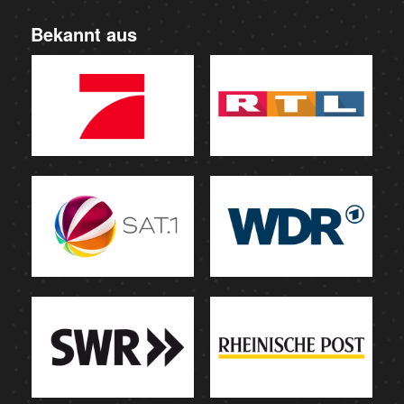
Bekannt aus