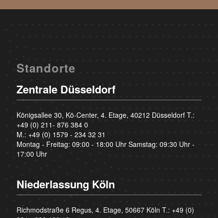
Standorte
Zentrale Düsseldorf
Königsallee 30, Kö-Center, 4. Etage, 40212 Düsseldorf T.:
+49 (0) 211- 876 384 0
M.:
+49 (0) 1579 - 234 32 31
Montag - Freitag: 09:00 - 18:00 Uhr Samstag: 09:30 Uhr -
17:00 Uhr
Niederlassung Köln
Richmodstraße 6 Regus, 4. Etage, 50667 Köln T.:
+49 (0)