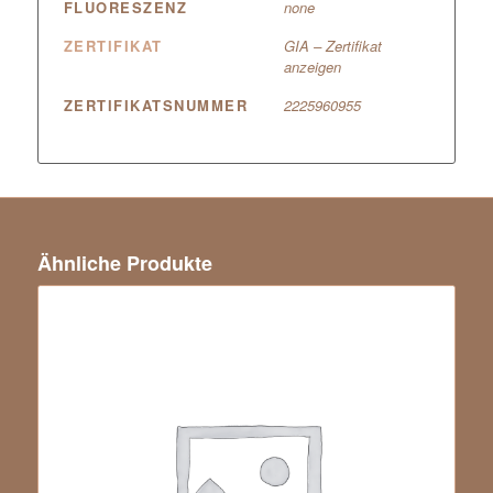
FLUORESZENZ
none
ZERTIFIKAT
GIA – Zertifikat
anzeigen
ZERTIFIKATSNUMMER
2225960955
Ähnliche Produkte