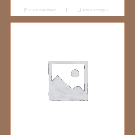
In den Warenkorb
Details anzeigen