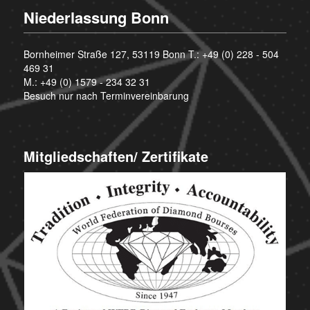
Niederlassung Bonn
Bornheimer Straße 127, 53119 Bonn T.:
+49 (0) 228 - 504
469 31
M.:
+49 (0) 1579 - 234 32 31
Besuch nur nach Terminvereinbarung
Mitgliedschaften/ Zertifikate