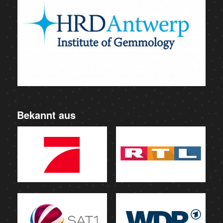
Bekannt aus