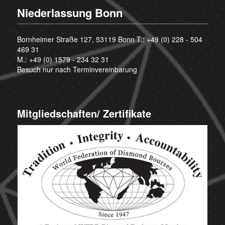
Niederlassung Bonn
Bornheimer Straße 127, 53119 Bonn T.:
+49 (0) 228 - 504
469 31
M.:
+49 (0) 1579 - 234 32 31
Besuch nur nach Terminvereinbarung
Mitgliedschaften/ Zertifikate