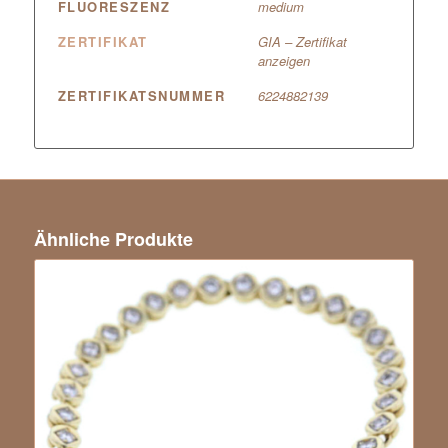
FLUORESZENZ
medium
ZERTIFIKAT
GIA – Zertifikat
anzeigen
ZERTIFIKATSNUMMER
6224882139
Ähnliche Produkte