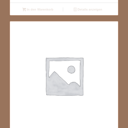
In den Warenkorb
Details anzeigen