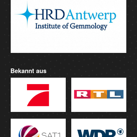
Bekannt aus