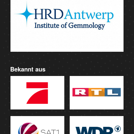
Bekannt aus