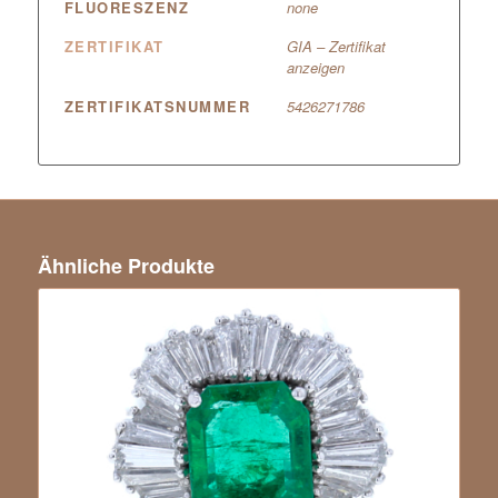
FLUORESZENZ
none
ZERTIFIKAT
GIA – Zertifikat
anzeigen
ZERTIFIKATSNUMMER
5426271786
Ähnliche Produkte