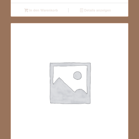
In den Warenkorb
Details anzeigen