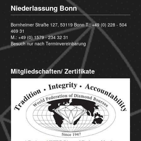
Niederlassung Bonn
Bornheimer Straße 127, 53119 Bonn T.:
+49 (0) 228 - 504
469 31
M.:
+49 (0) 1579 - 234 32 31
Besuch nur nach Terminvereinbarung
Mitgliedschaften/ Zertifikate