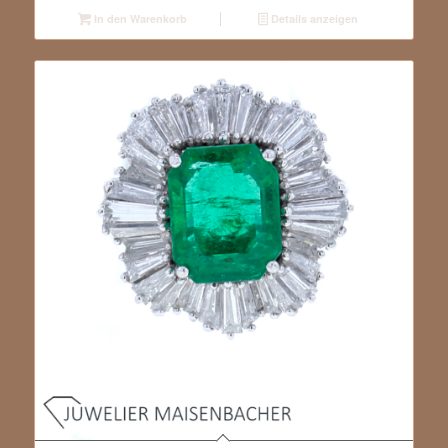
In den Warenkorb
Details anzeigen