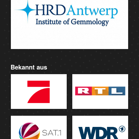
Bekannt aus