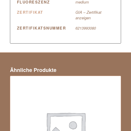
FLUORESZENZ
medium
ZERTIFIKAT
GIA – Zertifikat
anzeigen
ZERTIFIKATSNUMMER
6213993080
Ähnliche Produkte