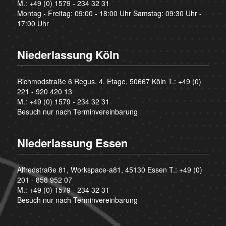
M.:
+49 (0) 1579 - 234 32 31
Montag - Freitag: 09:00 - 18:00 Uhr Samstag: 09:30 Uhr -
17:00 Uhr
Niederlassung Köln
Richmodstraße 6 Regus, 4. Etage, 50667 Köln T.:
+49 (0)
221 - 920 420 13
M.:
+49 (0) 1579 - 234 32 31
Besuch nur nach Terminvereinbarung
Niederlassung Essen
Alfredstraße 81, Workspace-a81, 45130 Essen T.:
+49 (0)
201 - 858 952 07
M.:
+49 (0) 1579 - 234 32 31
Besuch nur nach Terminvereinbarung