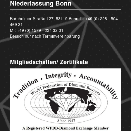
Niederlassung Bonn
Bornheimer Straße 127, 53119 Bonn T.:
+49 (0) 228 - 504
469 31
M.:
+49 (0) 1579 - 234 32 31
Besuch nur nach Terminvereinbarung
Mitgliedschaften/ Zertifikate