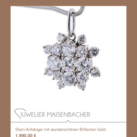
Stern-Anhänger mit wunderschönen Brillanten Gold
1.990,00
€