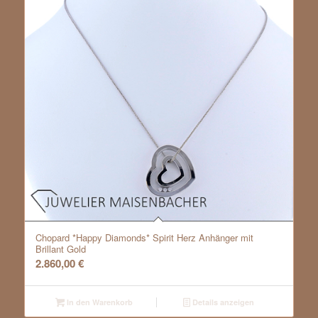
Chopard *Happy Diamonds* Spirit Herz Anhänger mit
Brillant Gold
2.860,00
€
In den Warenkorb
Details anzeigen