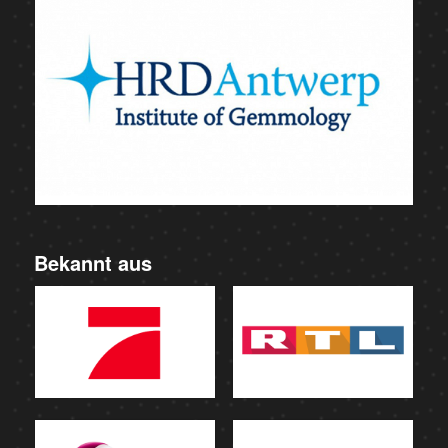
Bekannt aus