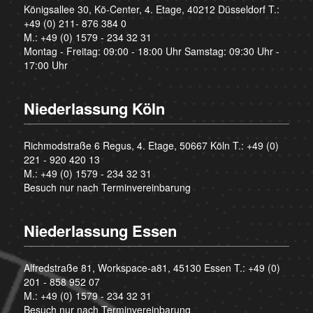
Königsallee 30, Kö-Center, 4. Etage, 40212 Düsseldorf T.:
+49 (0) 211- 876 384 0
M.:
+49 (0) 1579 - 234 32 31
Montag - Freitag: 09:00 - 18:00 Uhr Samstag: 09:30 Uhr -
17:00 Uhr
Niederlassung Köln
Richmodstraße 6 Regus, 4. Etage, 50667 Köln T.:
+49 (0)
221 - 920 420 13
M.:
+49 (0) 1579 - 234 32 31
Besuch nur nach Terminvereinbarung
Niederlassung Essen
Alfredstraße 81, Workspace-a81, 45130 Essen T.:
+49 (0)
201 - 858 952 07
M.:
+49 (0) 1579 - 234 32 31
Besuch nur nach Terminvereinbarung