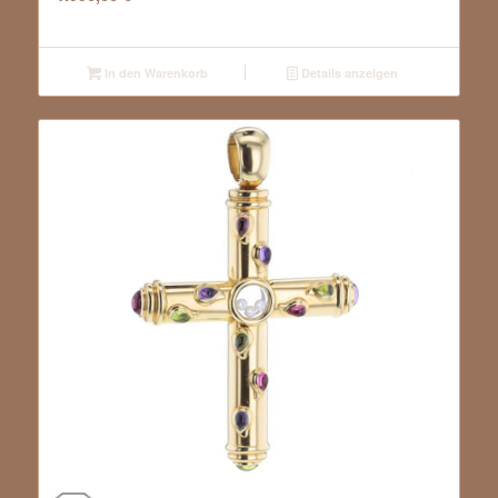
In den Warenkorb
Details anzeigen