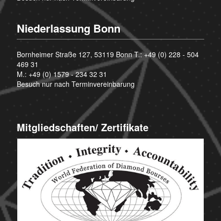
Niederlassung Bonn
Bornheimer Straße 127, 53119 Bonn T.:
+49 (0) 228 - 504
469 31
M.:
+49 (0) 1579 - 234 32 31
Besuch nur nach Terminvereinbarung
Mitgliedschaften/ Zertifikate