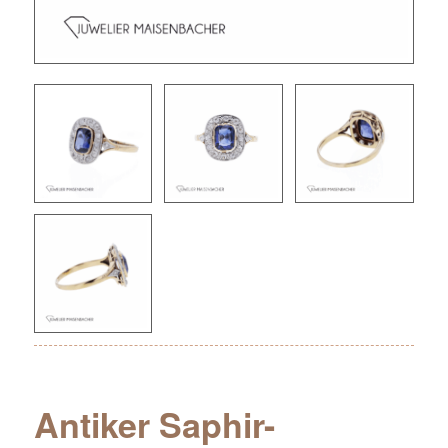
Antiker Saphir-