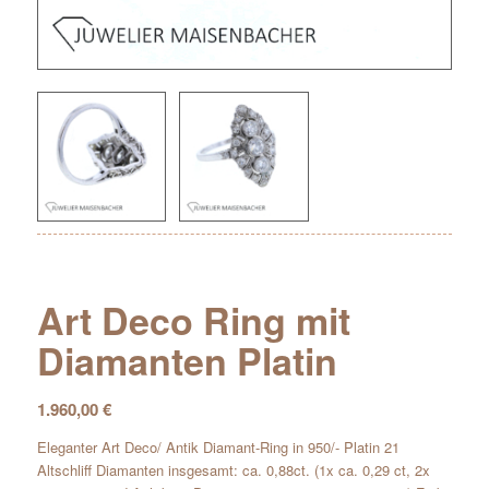
Art Deco Ring mit
Diamanten Platin
1.960,00
€
Eleganter Art Deco/ Antik Diamant-Ring in 950/- Platin 21
Altschliff Diamanten insgesamt: ca. 0,88ct. (1x ca. 0,29 ct, 2x