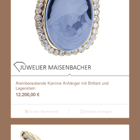
Atemberaubende Kamme Anhänger mit Brillant und
Lagenstein
12.200,00
€
In den Warenkorb
Details anzeigen