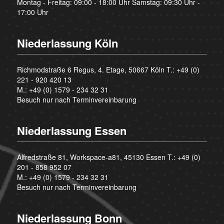
Montag - Freitag: 09:00 - 18:00 Uhr Samstag: 09:30 Uhr -
17:00 Uhr
Niederlassung Köln
Richmodstraße 6 Regus, 4. Etage, 50667 Köln T.:
+49 (0)
221 - 920 420 13
M.:
+49 (0) 1579 - 234 32 31
Besuch nur nach Terminvereinbarung
Niederlassung Essen
Alfredstraße 81, Workspace-a81, 45130 Essen T.:
+49 (0)
201 - 858 952 07
M.:
+49 (0) 1579 - 234 32 31
Besuch nur nach Terminvereinbarung
Niederlassung Bonn