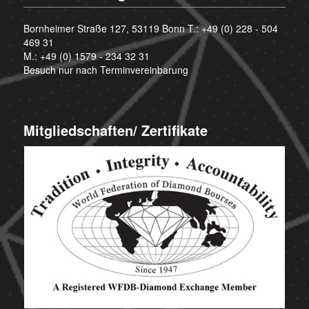
Bornheimer Straße 127, 53119 Bonn T.:
+49 (0) 228 - 504
469 31
M.:
+49 (0) 1579 - 234 32 31
Besuch nur nach Terminvereinbarung
Mitgliedschaften/ Zertifikate