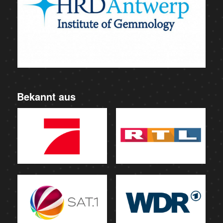
Bekannt aus