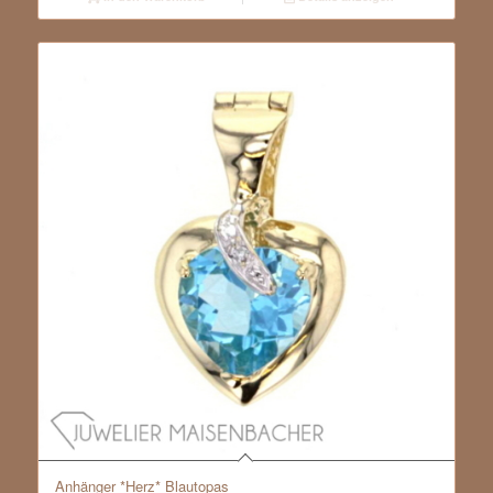
Anhänger *Herz* Blautopas