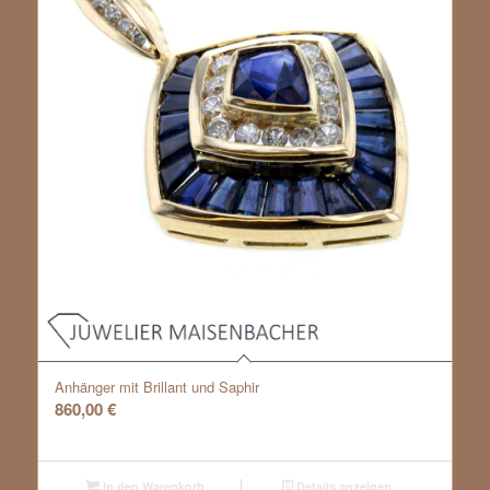
Anhänger mit Brillant und Saphir
860,00
€
In den Warenkorb
Details anzeigen