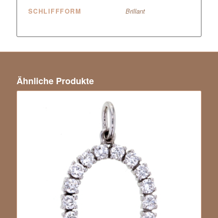
SCHLIFFFORM
Brillant
Ähnliche Produkte