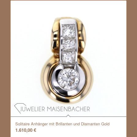
Solitaire Anhänger mit Brillanten und Diamanten Gold
1.610,00
€