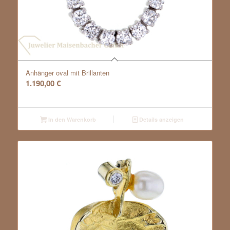
Anhänger oval mit Brillanten
1.190,00
€
In den Warenkorb
Details anzeigen