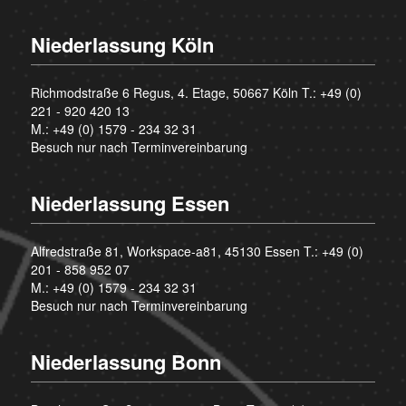
Niederlassung Köln
Richmodstraße 6 Regus, 4. Etage, 50667 Köln T.:
+49 (0)
221 - 920 420 13
M.:
+49 (0) 1579 - 234 32 31
Besuch nur nach Terminvereinbarung
Niederlassung Essen
Alfredstraße 81, Workspace-a81, 45130 Essen T.:
+49 (0)
201 - 858 952 07
M.:
+49 (0) 1579 - 234 32 31
Besuch nur nach Terminvereinbarung
Niederlassung Bonn