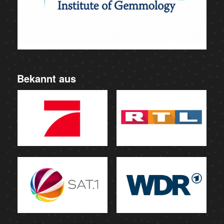
Bekannt aus