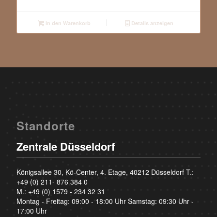
In den Warenkorb
Details anzeigen
Standorte
Zentrale Düsseldorf
Königsallee 30, Kö-Center, 4. Etage, 40212 Düsseldorf T.:
+49 (0) 211- 876 384 0
M.:
+49 (0) 1579 - 234 32 31
Montag - Freitag: 09:00 - 18:00 Uhr Samstag: 09:30 Uhr -
17:00 Uhr