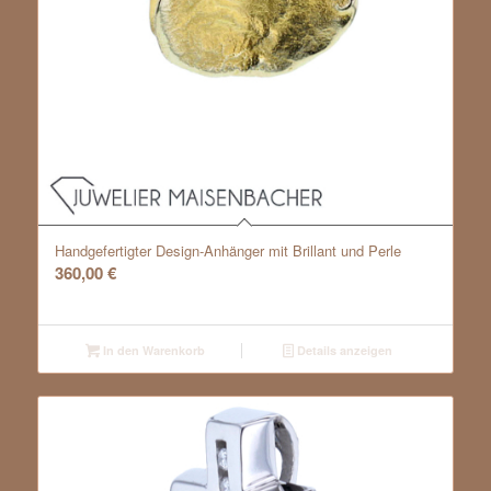
Handgefertigter Design-Anhänger mit Brillant und Perle
360,00
€
In den Warenkorb
Details anzeigen