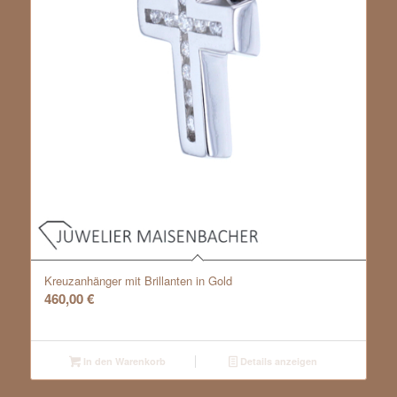
Kreuzanhänger mit Brillanten in Gold
460,00
€
In den Warenkorb
Details anzeigen