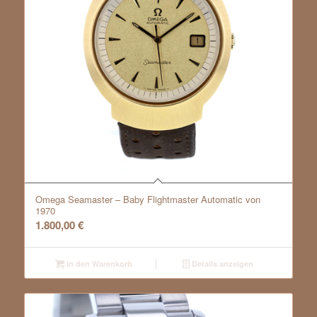
Omega Seamaster – Baby Flightmaster Automatic von
1970
1.800,00
€
In den Warenkorb
Details anzeigen