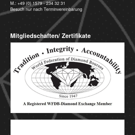
M.:
+49 (0) 1579 - 234 32 31
Besuch nur nach Terminvereinbarung
Mitgliedschaften/ Zertifikate