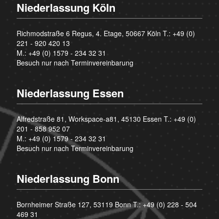
Niederlassung Köln
Richmodstraße 6 Regus, 4. Etage, 50667 Köln T.:
+49 (0)
221 - 920 420 13
M.:
+49 (0) 1579 - 234 32 31
Besuch nur nach Terminvereinbarung
Niederlassung Essen
Alfredstraße 81, Workspace-a81, 45130 Essen T.:
+49 (0)
201 - 858 952 07
M.:
+49 (0) 1579 - 234 32 31
Besuch nur nach Terminvereinbarung
Niederlassung Bonn
Bornheimer Straße 127, 53119 Bonn T.:
+49 (0) 228 - 504
469 31