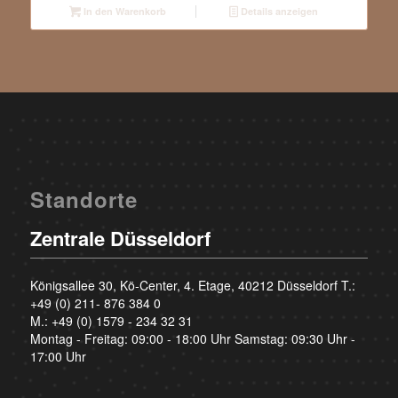
In den Warenkorb
Details anzeigen
Standorte
Zentrale Düsseldorf
Königsallee 30, Kö-Center, 4. Etage, 40212 Düsseldorf T.:
+49 (0) 211- 876 384 0
M.:
+49 (0) 1579 - 234 32 31
Montag - Freitag: 09:00 - 18:00 Uhr Samstag: 09:30 Uhr -
17:00 Uhr