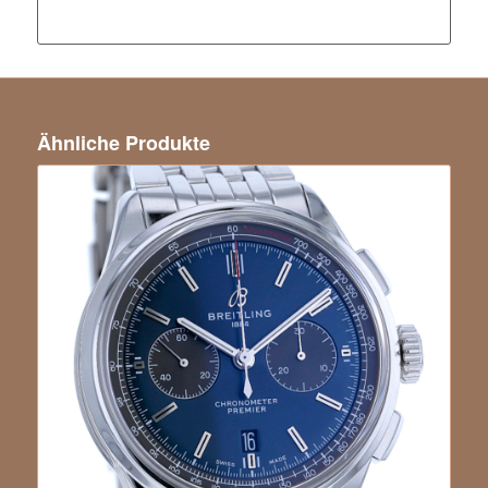
Ähnliche Produkte