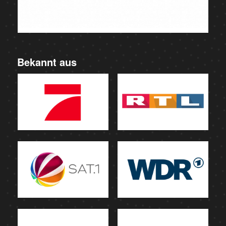
Bekannt aus