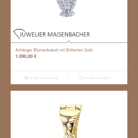
Anhänger Blumenbukett mit Brillanten Gold
1.090,00
€
In den Warenkorb
Details anzeigen