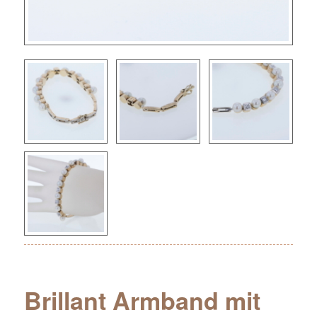
Brillant Armband mit