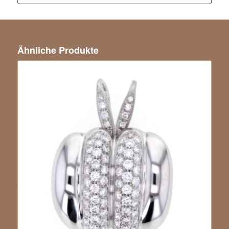
Ähnliche Produkte