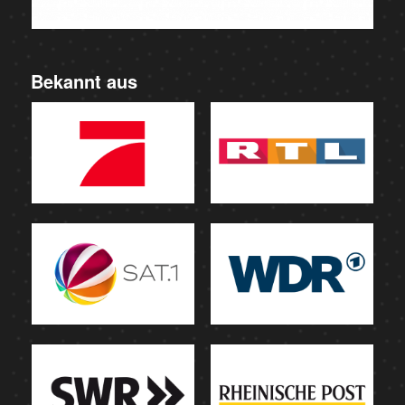
Bekannt aus