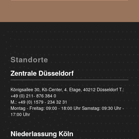
Standorte
Zentrale Düsseldorf
Königsallee 30, Kö-Center, 4. Etage, 40212 Düsseldorf T.:
+49 (0) 211- 876 384 0
M.:
+49 (0) 1579 - 234 32 31
Montag - Freitag: 09:00 - 18:00 Uhr Samstag: 09:30 Uhr -
17:00 Uhr
Niederlassung Köln