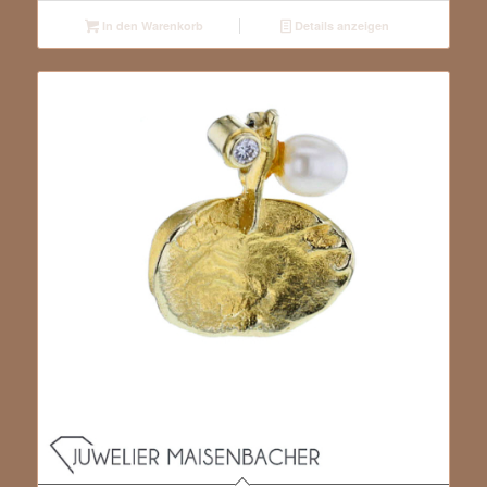
In den Warenkorb
Details anzeigen