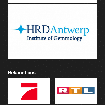
Bekannt aus