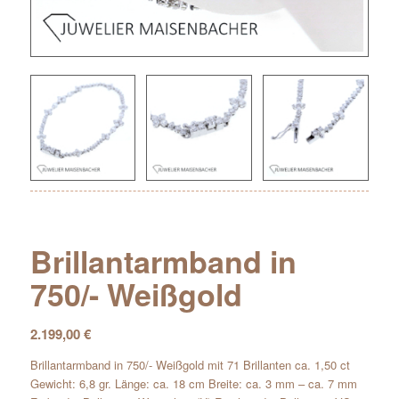
Brillantarmband in
750/- Weißgold
2.199,00
€
Brillantarmband in 750/- Weißgold mit 71 Brillanten ca. 1,50 ct
Gewicht: 6,8 gr. Länge: ca. 18 cm Breite: ca. 3 mm – ca. 7 mm