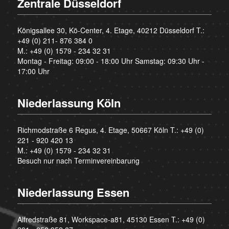
Zentrale Düsseldorf
Königsallee 30, Kö-Center, 4. Etage, 40212 Düsseldorf T.:
+49 (0) 211- 876 384 0
M.:
+49 (0) 1579 - 234 32 31
Montag - Freitag: 09:00 - 18:00 Uhr Samstag: 09:30 Uhr -
17:00 Uhr
Niederlassung Köln
Richmodstraße 6 Regus, 4. Etage, 50667 Köln T.:
+49 (0)
221 - 920 420 13
M.:
+49 (0) 1579 - 234 32 31
Besuch nur nach Terminvereinbarung
Niederlassung Essen
Alfredstraße 81, Workspace-a81, 45130 Essen T.:
+49 (0)