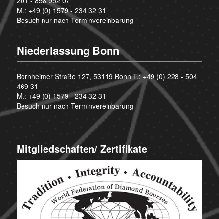
201 - 858 952 07
M.:
+49 (0) 1579 - 234 32 31
Besuch nur nach Terminvereinbarung
Niederlassung Bonn
Bornheimer Straße 127, 53119 Bonn T.:
+49 (0) 228 - 504
469 31
M.:
+49 (0) 1579 - 234 32 31
Besuch nur nach Terminvereinbarung
Mitgliedschaften/ Zertifikate