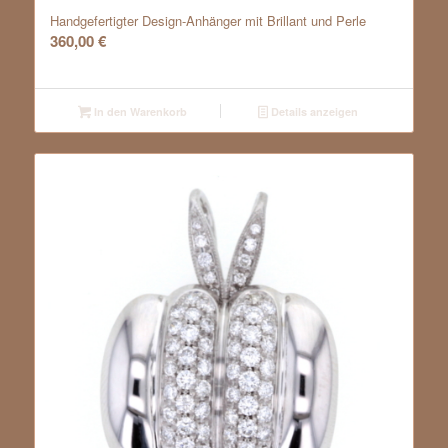
Handgefertigter Design-Anhänger mit Brillant und Perle
360,00
€
In den Warenkorb
Details anzeigen