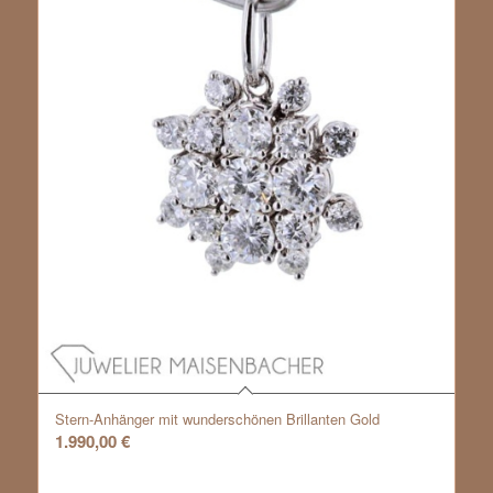
Stern-Anhänger mit wunderschönen Brillanten Gold
1.990,00
€