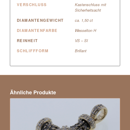
VERSCHLUSS
Kastenschluss mit
Sicherheitsacht
DIAMANTENGEWICHT
ca. 1,50 ct
DIAMANTENFARBE
Wesselton H
REINHEIT
VS – SI
SCHLIFFFORM
Brillant
Ähnliche Produkte