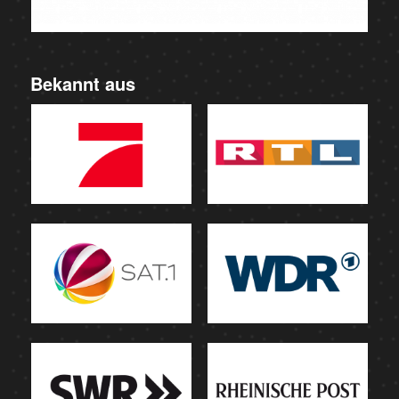
Bekannt aus