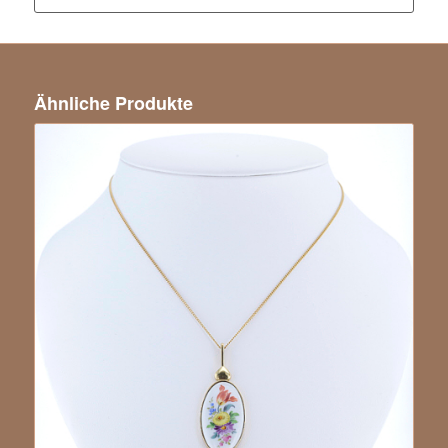
Ähnliche Produkte