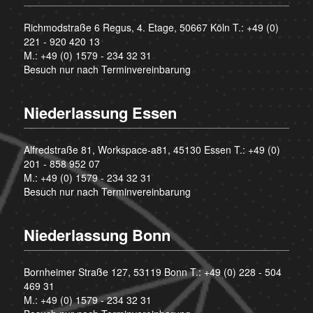
Richmodstraße 6 Regus, 4. Etage, 50667 Köln T.:
+49 (0)
221 - 920 420 13
M.:
+49 (0) 1579 - 234 32 31
Besuch nur nach Terminvereinbarung
Niederlassung Essen
Alfredstraße 81, Workspace-a81, 45130 Essen T.:
+49 (0)
201 - 858 952 07
M.:
+49 (0) 1579 - 234 32 31
Besuch nur nach Terminvereinbarung
Niederlassung Bonn
Bornheimer Straße 127, 53119 Bonn T.:
+49 (0) 228 - 504
469 31
M.:
+49 (0) 1579 - 234 32 31