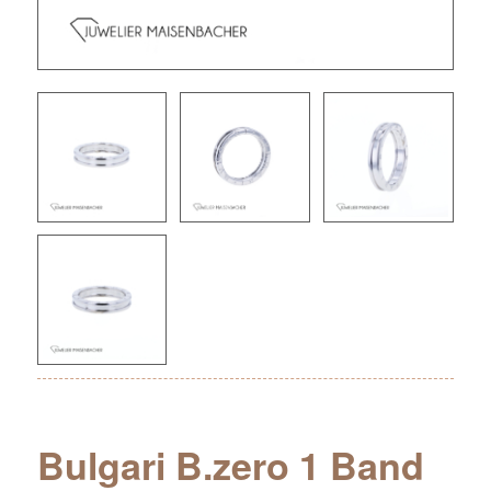
Bulgari B.zero 1 Band