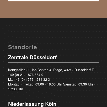
Standorte
Zentrale Düsseldorf
Königsallee 30, Kö-Center, 4. Etage, 40212 Düsseldorf T.:
+49 (0) 211- 876 384 0
M.:
+49 (0) 1579 - 234 32 31
Montag - Freitag: 09:00 - 18:00 Uhr Samstag: 09:30 Uhr -
17:00 Uhr
Niederlassung Köln