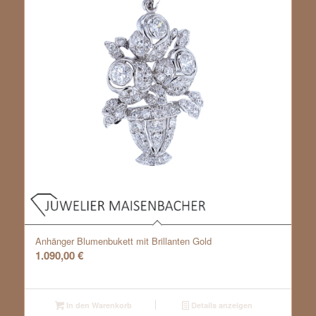
Anhänger Blumenbukett mit Brillanten Gold
1.090,00
€
In den Warenkorb
Details anzeigen