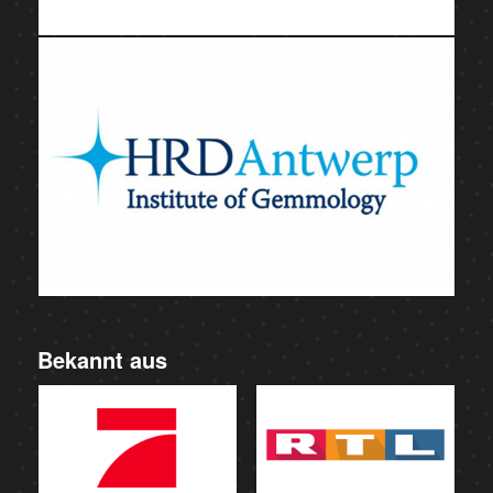
Bekannt aus