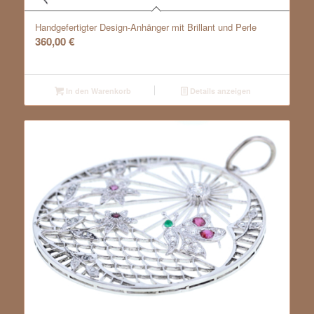
Handgefertigter Design-Anhänger mit Brillant und Perle
360,00
€
In den Warenkorb
Details anzeigen