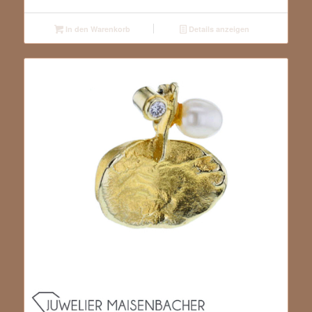
In den Warenkorb
Details anzeigen