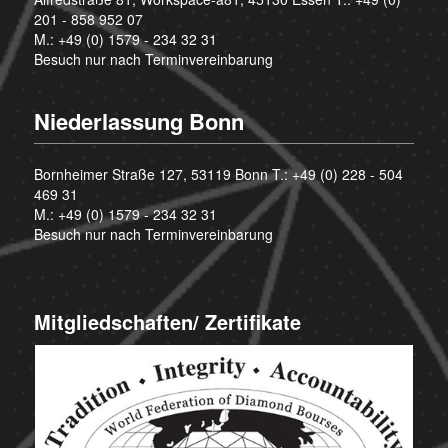
201 - 858 952 07
M.:
+49 (0) 1579 - 234 32 31
Besuch nur nach Terminvereinbarung
Niederlassung Bonn
Bornheimer Straße 127, 53119 Bonn T.:
+49 (0) 228 - 504
469 31
M.:
+49 (0) 1579 - 234 32 31
Besuch nur nach Terminvereinbarung
Mitgliedschaften/ Zertifikate