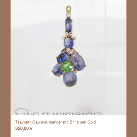
Tsavorith-Saphir-Anhänger mit Brillanten Gold
850,00
€