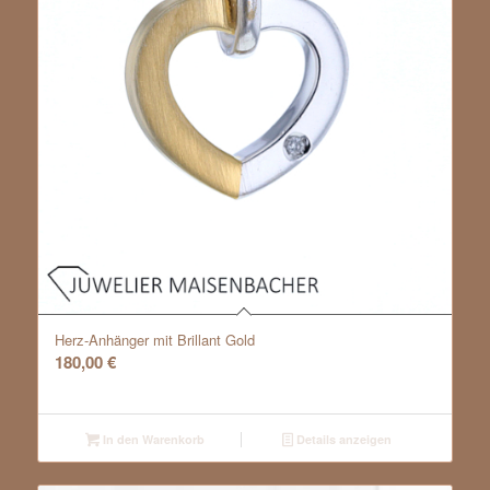
Herz-Anhänger mit Brillant Gold
180,00
€
In den Warenkorb
Details anzeigen