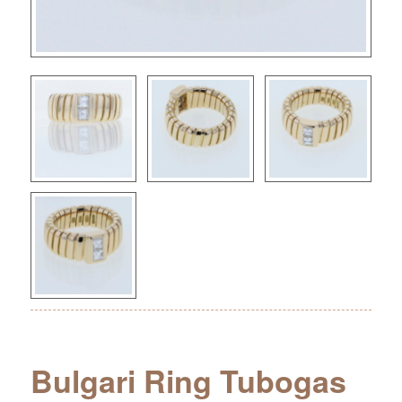
Bulgari Ring Tubogas