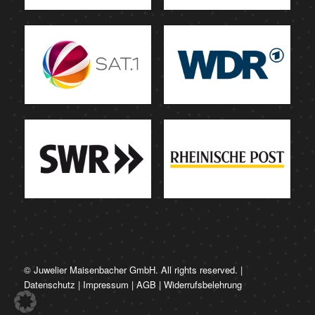
© Juwelier Maisenbacher GmbH. All rights reserved. |
Datenschutz
|
Impressum
|
AGB
|
Widerrufsbelehrung