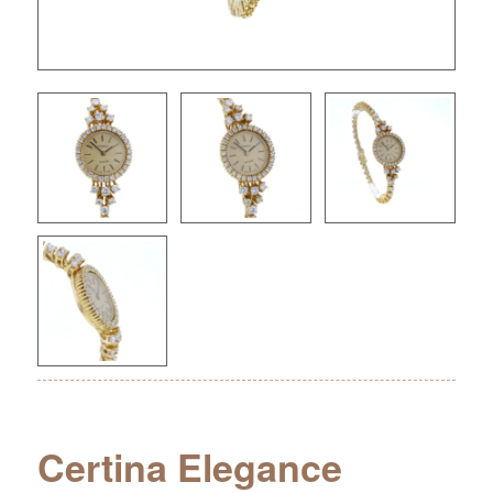
Certina Elegance