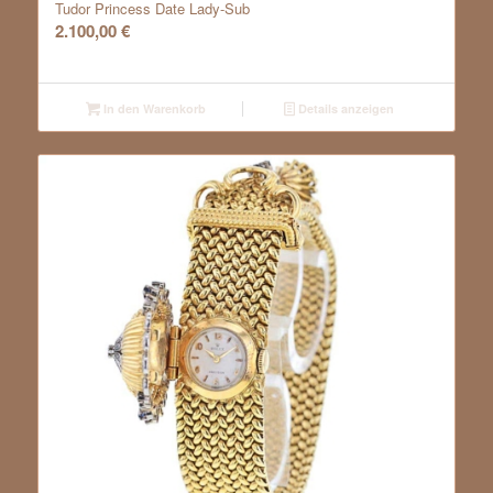
Tudor Princess Date Lady-Sub
2.100,00
€
In den Warenkorb
Details anzeigen