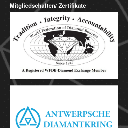
Mitgliedschaften/ Zertifikate