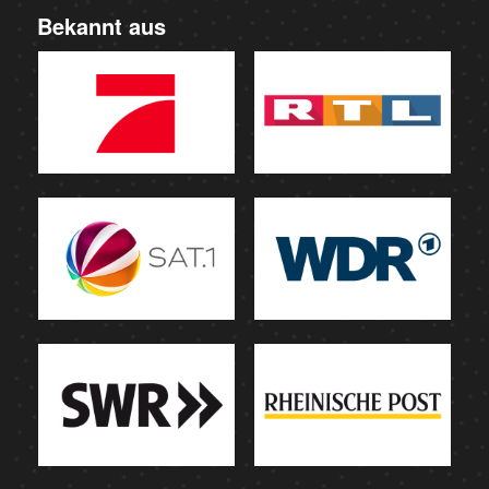
Bekannt aus