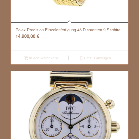
Rolex Precision Einzelanfertigung 45 Diamanten 9 Saphire
14.900,00
€
In den Warenkorb
Details anzeigen