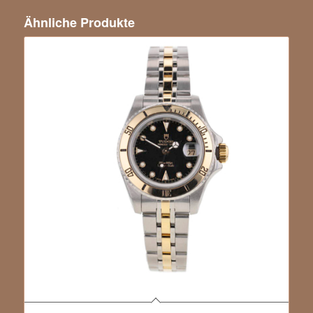
Ähnliche Produkte