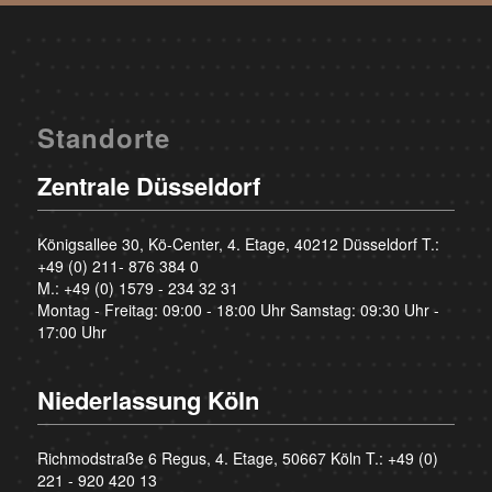
Standorte
Zentrale Düsseldorf
Königsallee 30, Kö-Center, 4. Etage, 40212 Düsseldorf T.:
+49 (0) 211- 876 384 0
M.:
+49 (0) 1579 - 234 32 31
Montag - Freitag: 09:00 - 18:00 Uhr Samstag: 09:30 Uhr -
17:00 Uhr
Niederlassung Köln
Richmodstraße 6 Regus, 4. Etage, 50667 Köln T.:
+49 (0)
221 - 920 420 13