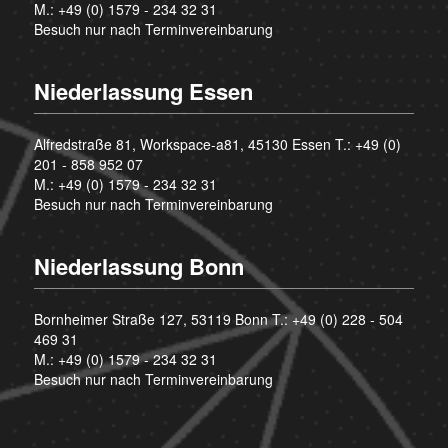
M.:
+49 (0) 1579 - 234 32 31
Besuch nur nach Terminvereinbarung
Niederlassung Essen
Alfredstraße 81, Workspace-a81, 45130 Essen T.:
+49 (0)
201 - 858 952 07
M.:
+49 (0) 1579 - 234 32 31
Besuch nur nach Terminvereinbarung
Niederlassung Bonn
Bornheimer Straße 127, 53119 Bonn T.:
+49 (0) 228 - 504
469 31
M.:
+49 (0) 1579 - 234 32 31
Besuch nur nach Terminvereinbarung