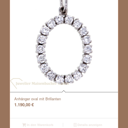
Anhänger oval mit Brillanten
1.190,00
€
In den Warenkorb
Details anzeigen