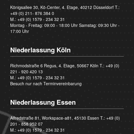
Königsallee 30, Kö-Center, 4. Etage, 40212 Düsseldorf T.:
+49 (0) 211- 876 384 0
M.:
+49 (0) 1579 - 234 32 31
Montag - Freitag: 09:00 - 18:00 Uhr Samstag: 09:30 Uhr -
17:00 Uhr
Niederlassung Köln
Richmodstraße 6 Regus, 4. Etage, 50667 Köln T.:
+49 (0)
221 - 920 420 13
M.:
+49 (0) 1579 - 234 32 31
Besuch nur nach Terminvereinbarung
Niederlassung Essen
Alfredstraße 81, Workspace-a81, 45130 Essen T.:
+49 (0)
201 - 858 952 07
M.:
+49 (0) 1579 - 234 32 31