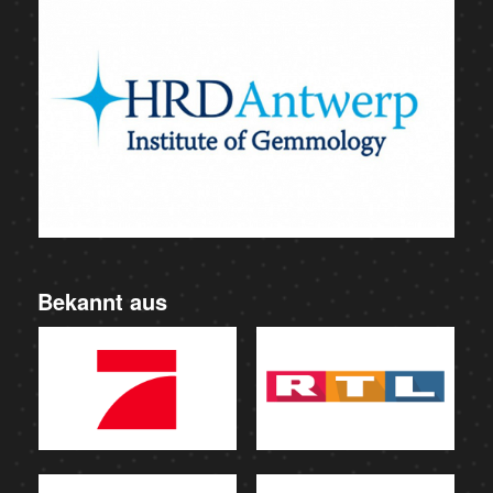
Bekannt aus