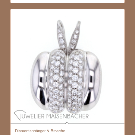
Diamantanhänger & Brosche