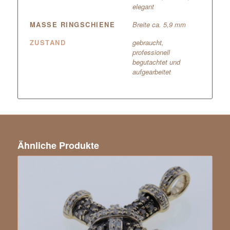
elegant
MASSE RINGSCHIENE
Breite ca. 5,9 mm
ZUSTAND
gebraucht,
professionell
begutachtet und
aufgearbeitet
Ähnliche Produkte