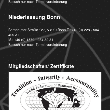
Besuch nur nach Terminvereinbarung
Niederlassung Bonn
Bornheimer Straße 127, 53119 Bonn T.:
+49 (0) 228 - 504
469 31
M.:
+49 (0) 1579 - 234 32 31
Besuch nur nach Terminvereinbarung
Mitgliedschaften/ Zertifikate