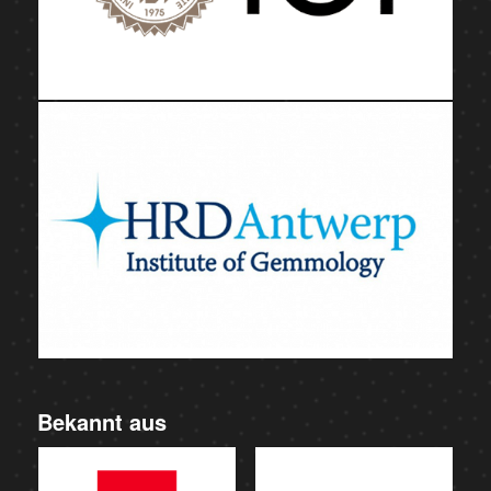
Bekannt aus