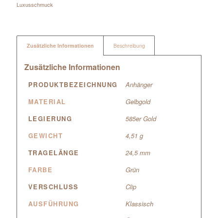
Luxusschmuck
Zusätzliche Informationen
Beschreibung
Zusätzliche Informationen
PRODUKTBEZEICHNUNG
Anhänger
MATERIAL
Gelbgold
LEGIERUNG
585er Gold
GEWICHT
4,51 g
TRAGELÄNGE
24,5 mm
FARBE
Grün
VERSCHLUSS
Clip
AUSFÜHRUNG
Klassisch