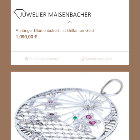
Anhänger Blumenbukett mit Brillanten Gold
1.090,00
€
In den Warenkorb
Details anzeigen