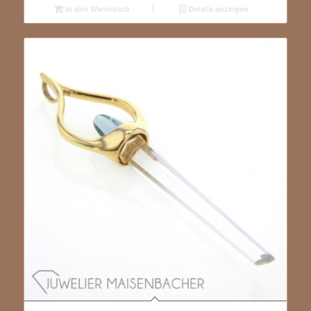
In den Warenkorb
Details anzeigen