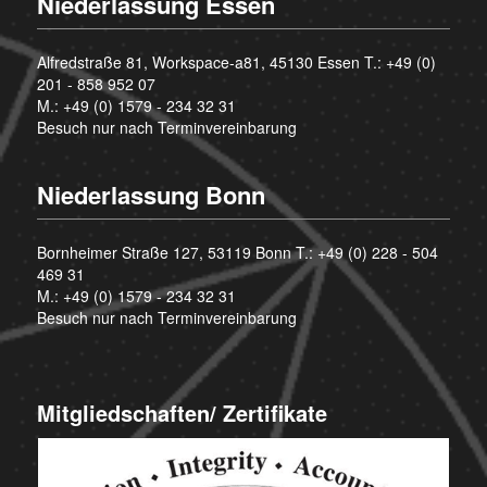
Niederlassung Essen
Alfredstraße 81, Workspace-a81, 45130 Essen T.:
+49 (0)
201 - 858 952 07
M.:
+49 (0) 1579 - 234 32 31
Besuch nur nach Terminvereinbarung
Niederlassung Bonn
Bornheimer Straße 127, 53119 Bonn T.:
+49 (0) 228 - 504
469 31
M.:
+49 (0) 1579 - 234 32 31
Besuch nur nach Terminvereinbarung
Mitgliedschaften/ Zertifikate