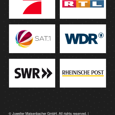
© Juwelier Maisenbacher GmbH. All rights reserved. |