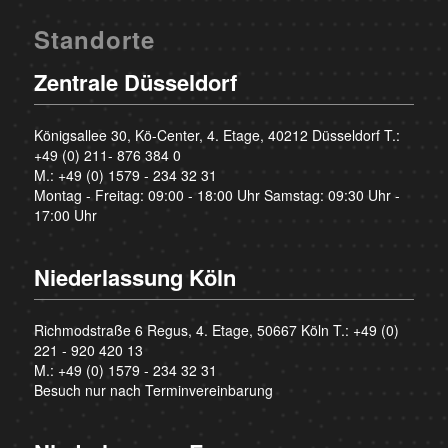
Standorte
Zentrale Düsseldorf
Königsallee 30, Kö-Center, 4. Etage, 40212 Düsseldorf T.:
+49 (0) 211- 876 384 0
M.:
+49 (0) 1579 - 234 32 31
Montag - Freitag: 09:00 - 18:00 Uhr Samstag: 09:30 Uhr -
17:00 Uhr
Niederlassung Köln
Richmodstraße 6 Regus, 4. Etage, 50667 Köln T.:
+49 (0)
221 - 920 420 13
M.:
+49 (0) 1579 - 234 32 31
Besuch nur nach Terminvereinbarung