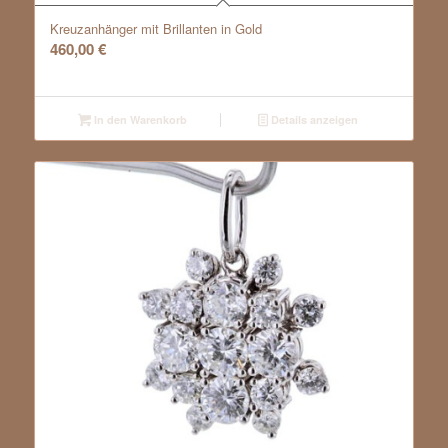
Kreuzanhänger mit Brillanten in Gold
460,00
€
In den Warenkorb
Details anzeigen