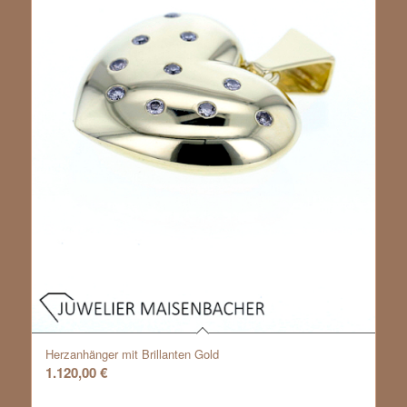
Herzanhänger mit Brillanten Gold
1.120,00
€