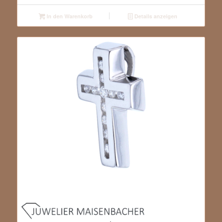
In den Warenkorb
Details anzeigen