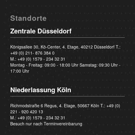
Standorte
Zentrale Düsseldorf
Königsallee 30, Kö-Center, 4. Etage, 40212 Düsseldorf T.:
+49 (0) 211- 876 384 0
M.:
+49 (0) 1579 - 234 32 31
Montag - Freitag: 09:00 - 18:00 Uhr Samstag: 09:30 Uhr -
17:00 Uhr
Niederlassung Köln
Richmodstraße 6 Regus, 4. Etage, 50667 Köln T.:
+49 (0)
221 - 920 420 13
M.:
+49 (0) 1579 - 234 32 31
Besuch nur nach Terminvereinbarung