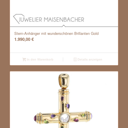
Stern-Anhänger mit wunderschönen Brillanten Gold
1.990,00
€
In den Warenkorb
Details anzeigen