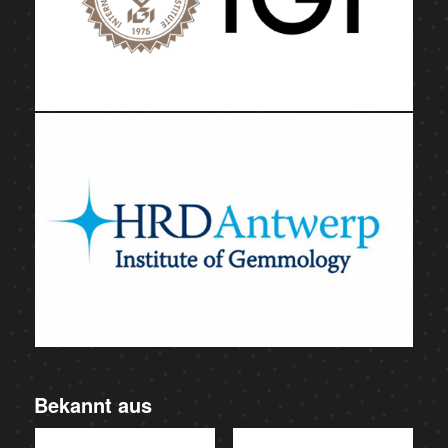
Bekannt aus