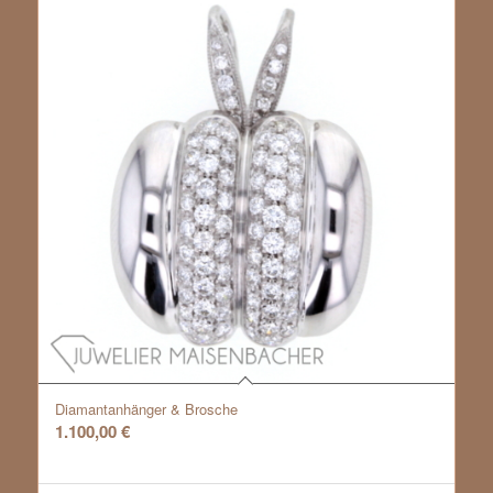
Diamantanhänger & Brosche
1.100,00
€