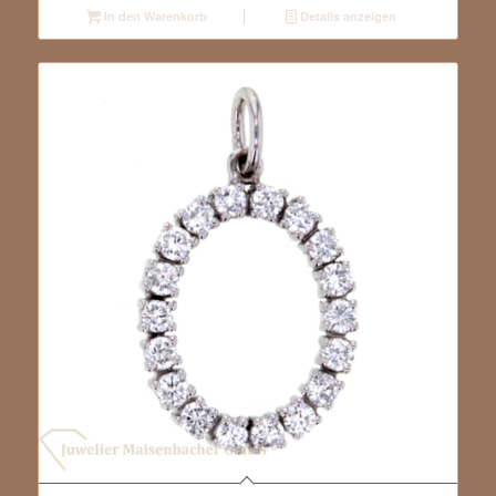
In den Warenkorb
Details anzeigen