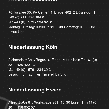
Königsallee 30, Kö-Center, 4. Etage, 40212 Düsseldorf T.:
+49 (0) 211- 876 384 0
M.:
+49 (0) 1579 - 234 32 31
Montag - Freitag: 09:00 - 18:00 Uhr Samstag: 09:30 Uhr -
17:00 Uhr
Niederlassung Köln
Richmodstraße 6 Regus, 4. Etage, 50667 Köln T.:
+49 (0)
221 - 920 420 13
M.:
+49 (0) 1579 - 234 32 31
Besuch nur nach Terminvereinbarung
Niederlassung Essen
Alfredstraße 81, Workspace-a81, 45130 Essen T.:
+49 (0)
201 - 858 952 07