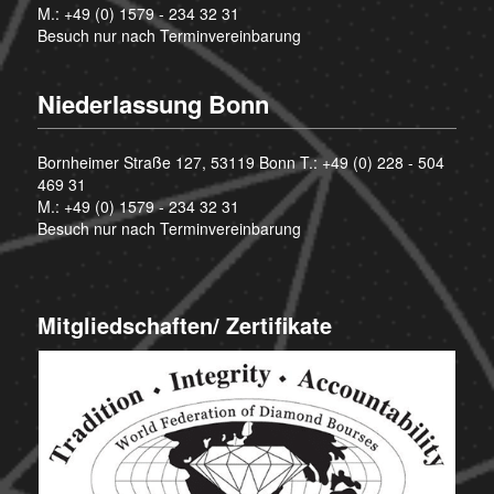
M.:
+49 (0) 1579 - 234 32 31
Besuch nur nach Terminvereinbarung
Niederlassung Bonn
Bornheimer Straße 127, 53119 Bonn T.:
+49 (0) 228 - 504
469 31
M.:
+49 (0) 1579 - 234 32 31
Besuch nur nach Terminvereinbarung
Mitgliedschaften/ Zertifikate