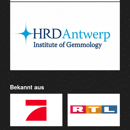
Bekannt aus