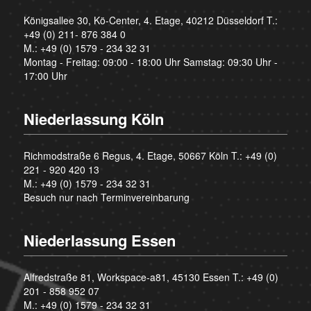
Königsallee 30, Kö-Center, 4. Etage, 40212 Düsseldorf T.:
+49 (0) 211- 876 384 0
M.:
+49 (0) 1579 - 234 32 31
Montag - Freitag: 09:00 - 18:00 Uhr Samstag: 09:30 Uhr -
17:00 Uhr
Niederlassung Köln
Richmodstraße 6 Regus, 4. Etage, 50667 Köln T.:
+49 (0)
221 - 920 420 13
M.:
+49 (0) 1579 - 234 32 31
Besuch nur nach Terminvereinbarung
Niederlassung Essen
Alfredstraße 81, Workspace-a81, 45130 Essen T.:
+49 (0)
201 - 858 952 07
M.:
+49 (0) 1579 - 234 32 31