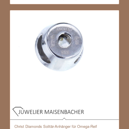
Christ Diamonds Solitär-Anhänger für Omega-Reif