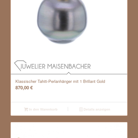
Klassischer Tahiti-Perlanhänger mit 1 Brillant Gold
870,00
€
In den Warenkorb
Details anzeigen