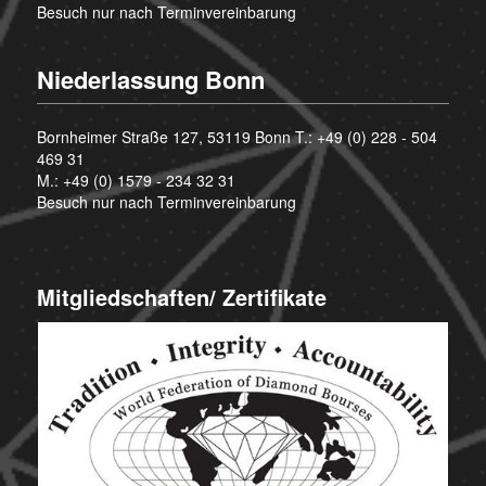
Besuch nur nach Terminvereinbarung
Niederlassung Bonn
Bornheimer Straße 127, 53119 Bonn T.:
+49 (0) 228 - 504
469 31
M.:
+49 (0) 1579 - 234 32 31
Besuch nur nach Terminvereinbarung
Mitgliedschaften/ Zertifikate