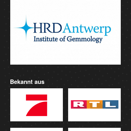
Bekannt aus