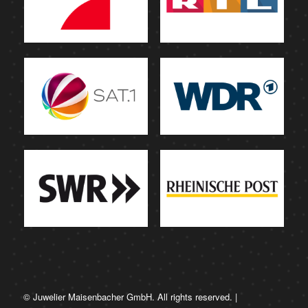
© Juwelier Maisenbacher GmbH. All rights reserved. |