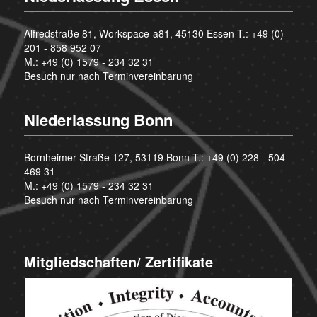
Alfredstraße 81, Workspace-a81, 45130 Essen T.:
+49 (0)
201 - 858 952 07
M.:
+49 (0) 1579 - 234 32 31
Besuch nur nach Terminvereinbarung
Niederlassung Bonn
Bornheimer Straße 127, 53119 Bonn T.:
+49 (0) 228 - 504
469 31
M.:
+49 (0) 1579 - 234 32 31
Besuch nur nach Terminvereinbarung
Mitgliedschaften/ Zertifikate