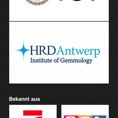
Bekannt aus