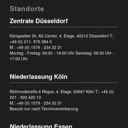
Standorte
Zentrale Düsseldorf
Königsallee 30, Kö-Center, 4. Etage, 40212 Düsseldorf T.:
+49 (0) 211- 876 384 0
M.:
+49 (0) 1579 - 234 32 31
Montag - Freitag: 09:00 - 18:00 Uhr Samstag: 09:30 Uhr -
17:00 Uhr
Niederlassung Köln
Richmodstraße 6 Regus, 4. Etage, 50667 Köln T.:
+49 (0)
221 - 920 420 13
M.:
+49 (0) 1579 - 234 32 31
Besuch nur nach Terminvereinbarung
Niederlassung Essen