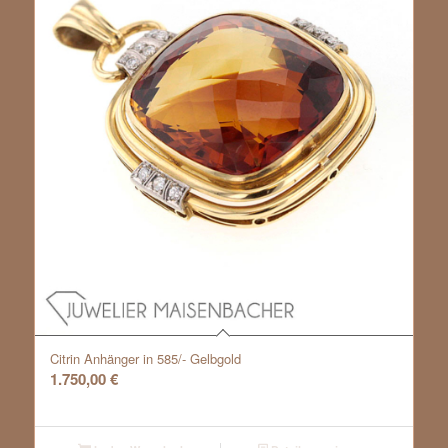
Citrin Anhänger in 585/- Gelbgold
1.750,00
€