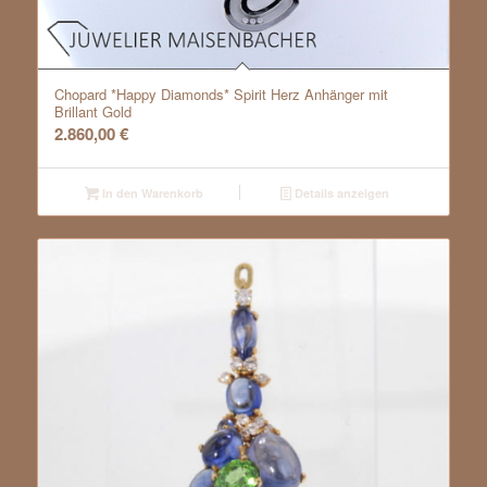
Chopard *Happy Diamonds* Spirit Herz Anhänger mit
Brillant Gold
2.860,00
€
In den Warenkorb
Details anzeigen