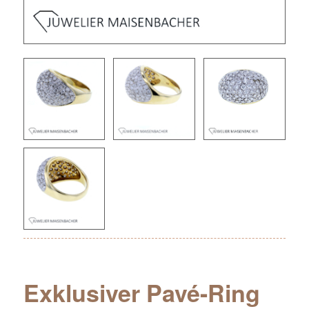
Exklusiver Pavé-Ring