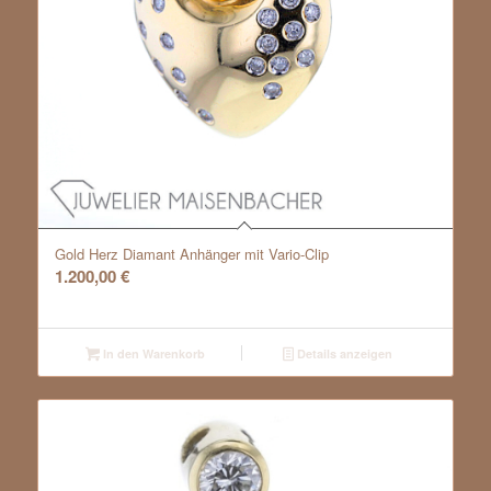
Gold Herz Diamant Anhänger mit Vario-Clip
1.200,00
€
In den Warenkorb
Details anzeigen