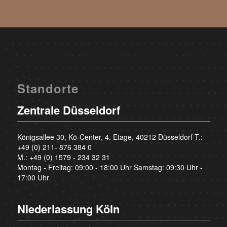
Standorte
Zentrale Düsseldorf
Königsallee 30, Kö-Center, 4. Etage, 40212 Düsseldorf T.:
+49 (0) 211- 876 384 0
M.:
+49 (0) 1579 - 234 32 31
Montag - Freitag: 09:00 - 18:00 Uhr Samstag: 09:30 Uhr -
17:00 Uhr
Niederlassung Köln