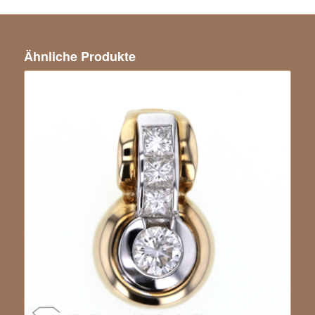
Ähnliche Produkte