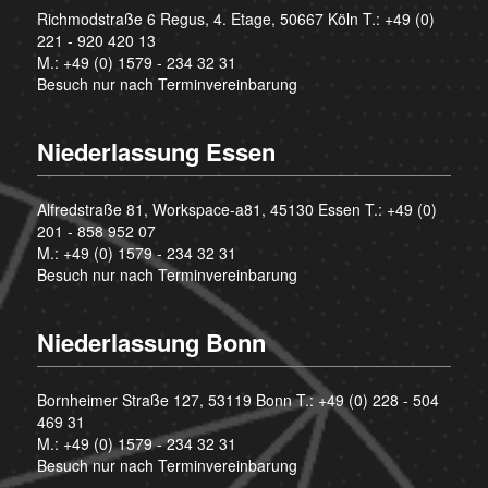
Richmodstraße 6 Regus, 4. Etage, 50667 Köln T.:
+49 (0)
221 - 920 420 13
M.:
+49 (0) 1579 - 234 32 31
Besuch nur nach Terminvereinbarung
Niederlassung Essen
Alfredstraße 81, Workspace-a81, 45130 Essen T.:
+49 (0)
201 - 858 952 07
M.:
+49 (0) 1579 - 234 32 31
Besuch nur nach Terminvereinbarung
Niederlassung Bonn
Bornheimer Straße 127, 53119 Bonn T.:
+49 (0) 228 - 504
469 31
M.:
+49 (0) 1579 - 234 32 31
Besuch nur nach Terminvereinbarung