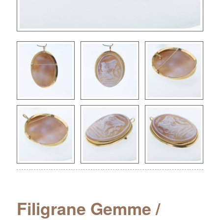
Filigrane Gemme /