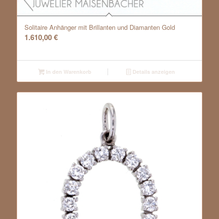
Solitaire Anhänger mit Brillanten und Diamanten Gold
1.610,00
€
In den Warenkorb
Details anzeigen