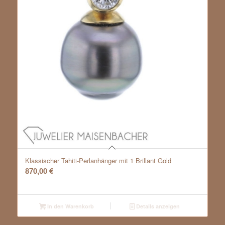
Klassischer Tahiti-Perlanhänger mit 1 Brillant Gold
870,00
€
In den Warenkorb
Details anzeigen