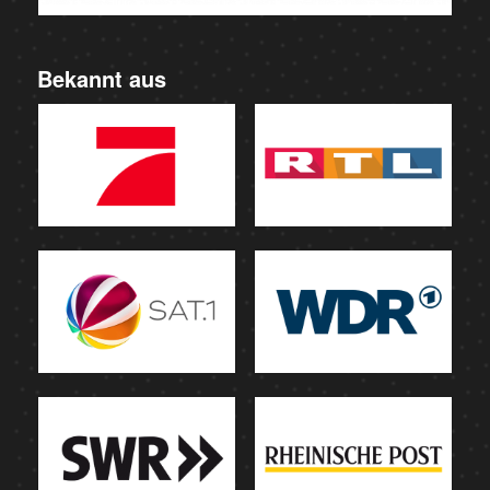
Bekannt aus