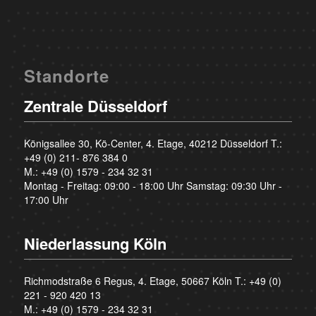
Standorte
Zentrale Düsseldorf
Königsallee 30, Kö-Center, 4. Etage, 40212 Düsseldorf T.:
+49 (0) 211- 876 384 0
M.:
+49 (0) 1579 - 234 32 31
Montag - Freitag: 09:00 - 18:00 Uhr Samstag: 09:30 Uhr -
17:00 Uhr
Niederlassung Köln
Richmodstraße 6 Regus, 4. Etage, 50667 Köln T.:
+49 (0)
221 - 920 420 13
M.:
+49 (0) 1579 - 234 32 31