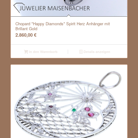
Chopard *Happy Diamonds* Spirit Herz Anhänger mit
Brillant Gold
2.860,00
€
In den Warenkorb
Details anzeigen