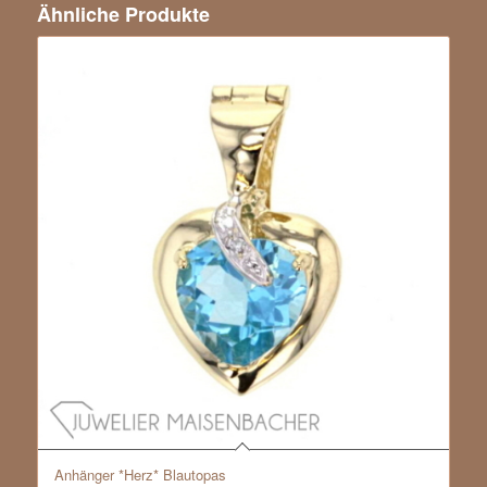
Ähnliche Produkte
Anhänger *Herz* Blautopas