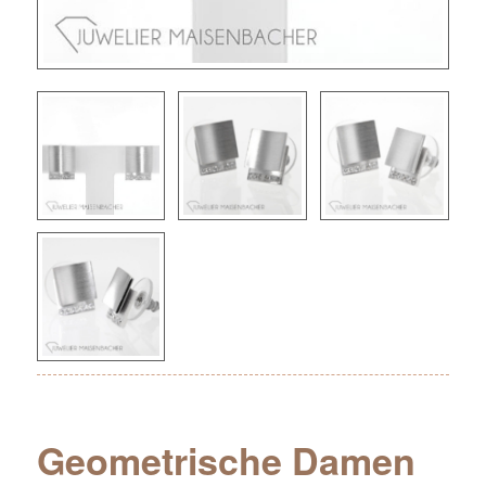
Geometrische Damen