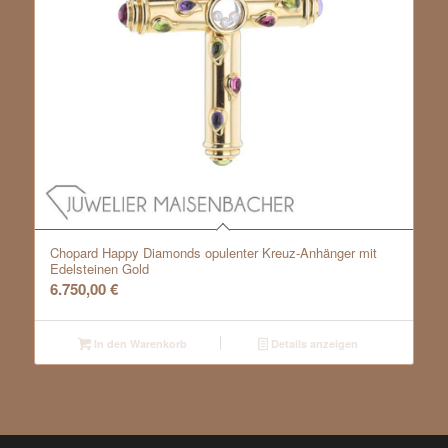
Chopard Happy Diamonds opulenter Kreuz-Anhänger mit
Edelsteinen Gold
6.750,00
€
In den Warenkorb
Details anzeigen