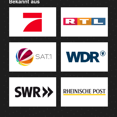
Bekannt aus