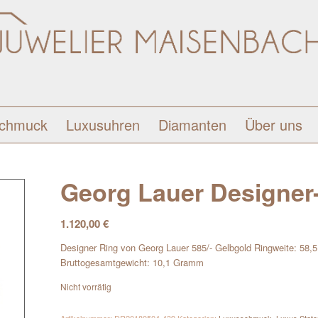
schmuck
Luxusuhren
Diamanten
Über uns
Georg Lauer Designer
1.120,00
€
Designer Ring von Georg Lauer 585/- Gelbgold Ringweite: 58,5
Bruttogesamtgewicht: 10,1 Gramm
Nicht vorrätig