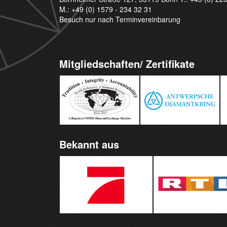
M.:
+49 (0) 1579 - 234 32 31
Besuch nur nach Terminvereinbarung
Mitgliedschaften/ Zertifikate
Bekannt aus