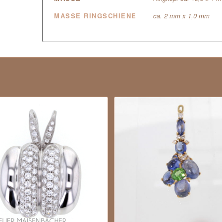
MASSE RINGSCHIENE
ca. 2 mm x 1,0 mm