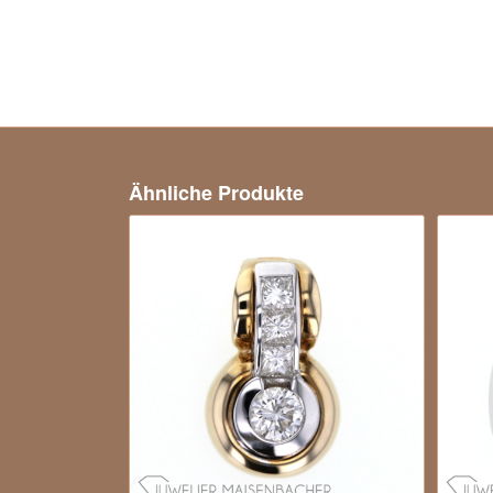
Ähnliche Produkte