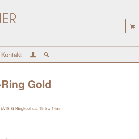
Kontakt
-Ring Gold
 (Ã18,8) Ringkopf ca. 19,5 x 14mm