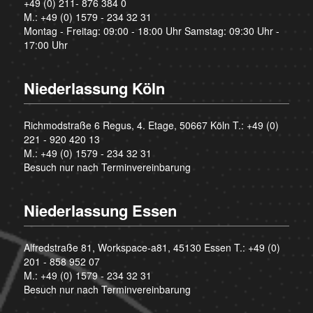
+49 (0) 211- 876 384 0
M.:
+49 (0) 1579 - 234 32 31
Montag - Freitag: 09:00 - 18:00 Uhr Samstag: 09:30 Uhr -
17:00 Uhr
Niederlassung Köln
Richmodstraße 6 Regus, 4. Etage, 50667 Köln T.:
+49 (0)
221 - 920 420 13
M.:
+49 (0) 1579 - 234 32 31
Besuch nur nach Terminvereinbarung
Niederlassung Essen
Alfredstraße 81, Workspace-a81, 45130 Essen T.:
+49 (0)
201 - 858 952 07
M.:
+49 (0) 1579 - 234 32 31
Besuch nur nach Terminvereinbarung