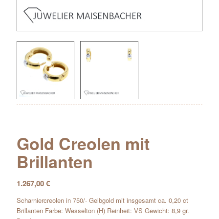
Gold Creolen mit
Brillanten
1.267,00
€
Scharniercreolen in 750/- Gelbgold mit insgesamt ca. 0,20 ct
Brillanten Farbe: Wesselton (H) Reinheit: VS Gewicht: 8,9 gr.