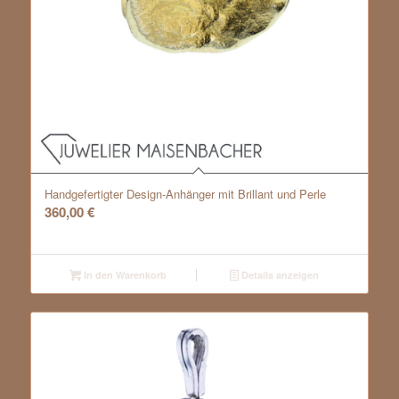
Handgefertigter Design-Anhänger mit Brillant und Perle
360,00
€
In den Warenkorb
Details anzeigen