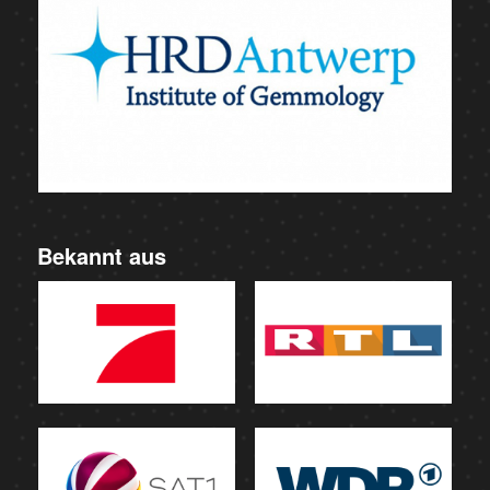
Bekannt aus