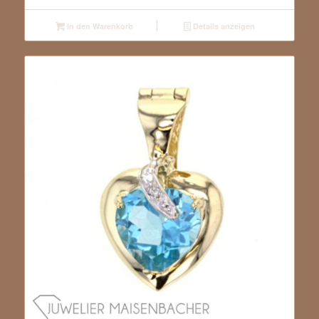
In den Warenkorb
Details anzeigen