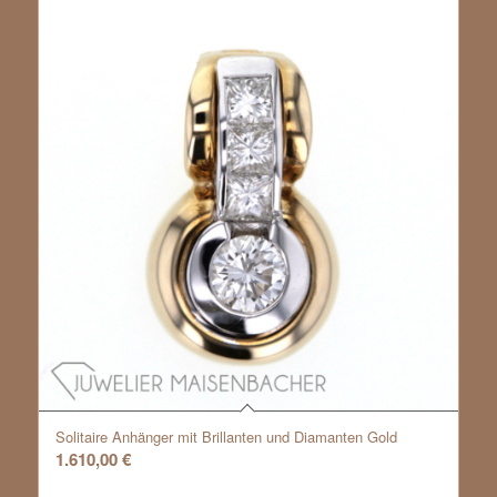
Solitaire Anhänger mit Brillanten und Diamanten Gold
1.610,00
€