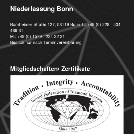
Niederlassung Bonn
Bornheimer Straße 127, 53119 Bonn T.:
+49 (0) 228 - 504
469 31
M.:
+49 (0) 1579 - 234 32 31
Besuch nur nach Terminvereinbarung
Mitgliedschaften/ Zertifikate