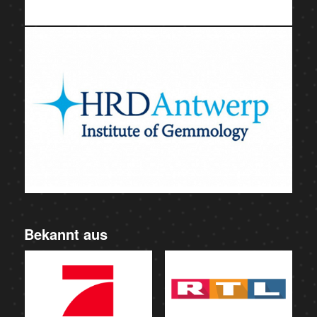
Bekannt aus