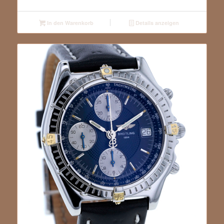
In den Warenkorb
Details anzeigen