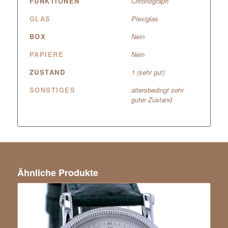
FUNKTIONEN
Chronograph
GLAS
Plexiglas
BOX
Nein
PAPIERE
Nein
ZUSTAND
1 (sehr gut)
SONSTIGES
altersbedingt sehr
guter Zustand
Ähnliche Produkte