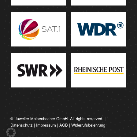
© Juwelier Maisenbacher GmbH. All rights reserved. |
Datenschutz
|
Impressum
|
AGB
|
Widerrufsbelehrung