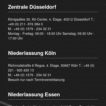
Zentrale Düsseldorf
Königsallee 30, Kö-Center, 4. Etage, 40212 Düsseldorf T.:
+49 (0) 211- 876 384 0
M.:
+49 (0) 1579 - 234 32 31
Montag - Freitag: 09:00 - 18:00 Uhr Samstag: 09:30 Uhr -
17:00 Uhr
Niederlassung Köln
Richmodstraße 6 Regus, 4. Etage, 50667 Köln T.:
+49 (0)
221 - 920 420 13
M.:
+49 (0) 1579 - 234 32 31
Besuch nur nach Terminvereinbarung
Niederlassung Essen