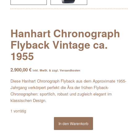
Hanhart Chronograph
Flyback Vintage ca.
1955
2.900,00
€
inkl. MwSt. & zzgl. Versandkosten
Diese Hanhart Chronograph Flyback aus dem Approximate 1955-
Jahrgang verkörpert perfekt die Ära der frühen Flyback-
Chronographen: sportlich, robust und zugleich elegant im
klassischen Design.
1 vorrätig
In den Warenkorb