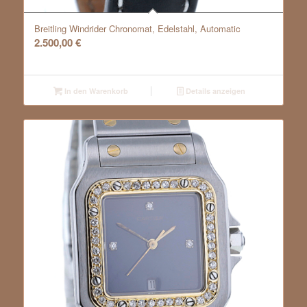
Breitling Windrider Chronomat, Edelstahl, Automatic
2.500,00
€
In den Warenkorb
Details anzeigen