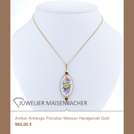
Antiker Anhänger Porzellan Meissen Handgemalt Gold
960,00
€