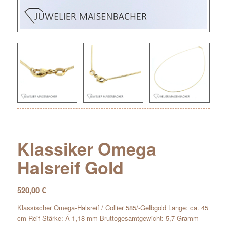
Klassiker Omega
Halsreif Gold
520,00
€
Klassischer Omega-Halsreif / Collier 585/-Gelbgold Länge: ca. 45
cm Reif-Stärke: Ã 1,18 mm Bruttogesamtgewicht: 5,7 Gramm