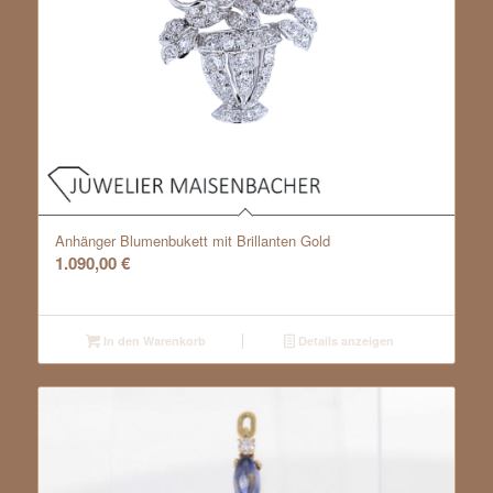
Anhänger Blumenbukett mit Brillanten Gold
1.090,00
€
In den Warenkorb
Details anzeigen