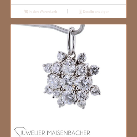
In den Warenkorb
Details anzeigen