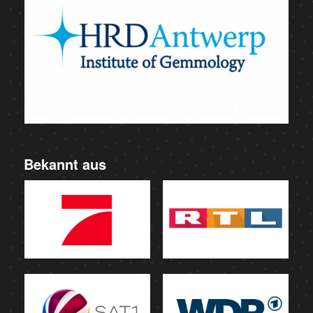
Bekannt aus