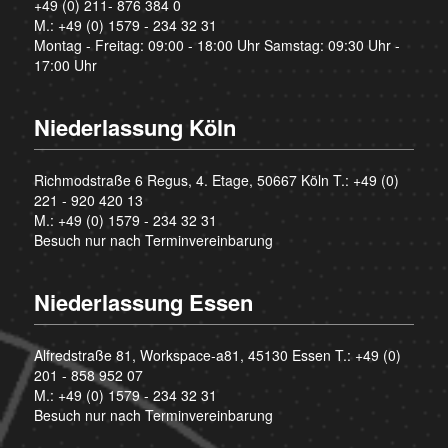
+49 (0) 211- 876 384 0
M.:
+49 (0) 1579 - 234 32 31
Montag - Freitag: 09:00 - 18:00 Uhr Samstag: 09:30 Uhr -
17:00 Uhr
Niederlassung Köln
Richmodstraße 6 Regus, 4. Etage, 50667 Köln T.:
+49 (0)
221 - 920 420 13
M.:
+49 (0) 1579 - 234 32 31
Besuch nur nach Terminvereinbarung
Niederlassung Essen
Alfredstraße 81, Workspace-a81, 45130 Essen T.:
+49 (0)
201 - 858 952 07
M.:
+49 (0) 1579 - 234 32 31
Besuch nur nach Terminvereinbarung