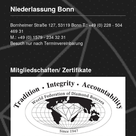
Niederlassung Bonn
Bornheimer Straße 127, 53119 Bonn T.:
+49 (0) 228 - 504
469 31
M.:
+49 (0) 1579 - 234 32 31
Besuch nur nach Terminvereinbarung
Mitgliedschaften/ Zertifikate