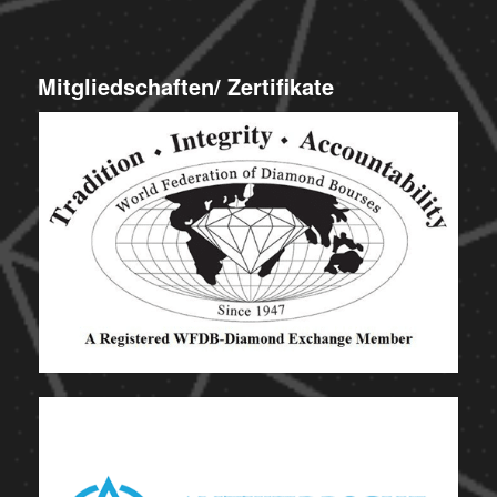
Mitgliedschaften/ Zertifikate