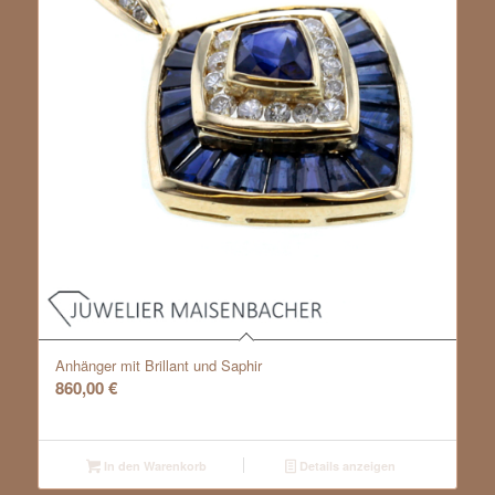
Anhänger mit Brillant und Saphir
860,00
€
In den Warenkorb
Details anzeigen