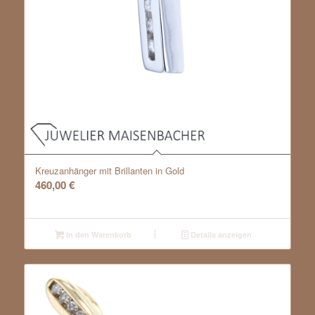
Kreuzanhänger mit Brillanten in Gold
460,00
€
In den Warenkorb
Details anzeigen