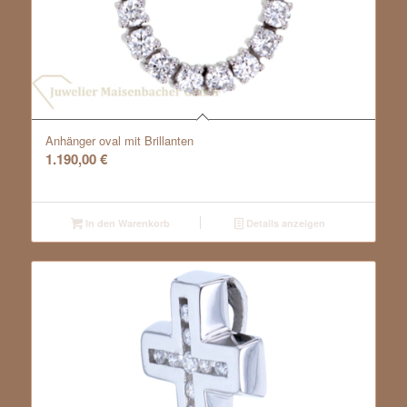
Anhänger oval mit Brillanten
1.190,00
€
In den Warenkorb
Details anzeigen