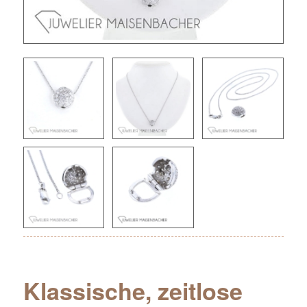
Klassische, zeitlose