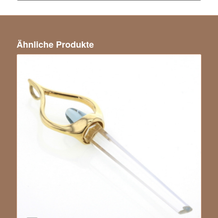
Ähnliche Produkte