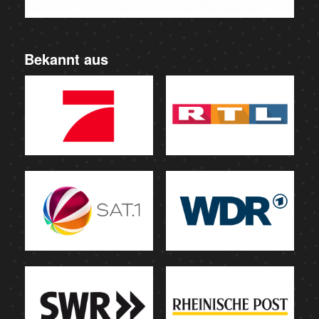
Bekannt aus