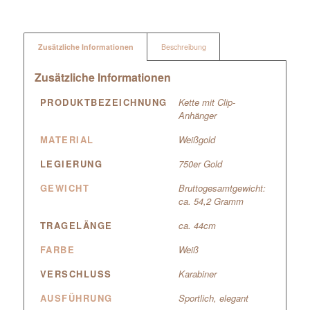
Zusätzliche Informationen
Beschreibung
Zusätzliche Informationen
PRODUKTBEZEICHNUNG
Kette mit Clip-
Anhänger
MATERIAL
Weißgold
LEGIERUNG
750er Gold
GEWICHT
Bruttogesamtgewicht:
ca. 54,2 Gramm
TRAGELÄNGE
ca. 44cm
FARBE
Weiß
VERSCHLUSS
Karabiner
AUSFÜHRUNG
Sportlich, elegant