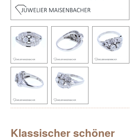
Klassischer schöner