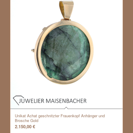
Unikat Achat geschnitzter Frauenkopf Anhänger und
Brosche Gold
2.150,00
€