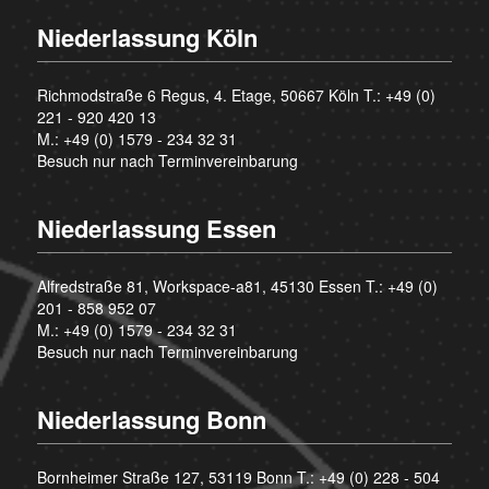
Niederlassung Köln
Richmodstraße 6 Regus, 4. Etage, 50667 Köln T.:
+49 (0)
221 - 920 420 13
M.:
+49 (0) 1579 - 234 32 31
Besuch nur nach Terminvereinbarung
Niederlassung Essen
Alfredstraße 81, Workspace-a81, 45130 Essen T.:
+49 (0)
201 - 858 952 07
M.:
+49 (0) 1579 - 234 32 31
Besuch nur nach Terminvereinbarung
Niederlassung Bonn
Bornheimer Straße 127, 53119 Bonn T.:
+49 (0) 228 - 504