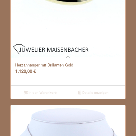
Herzanhänger mit Brillanten Gold
1.120,00
€
In den Warenkorb
Details anzeigen