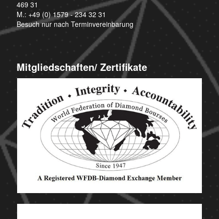
469 31
M.:
+49 (0) 1579 - 234 32 31
Besuch nur nach Terminvereinbarung
Mitgliedschaften/ Zertifikate