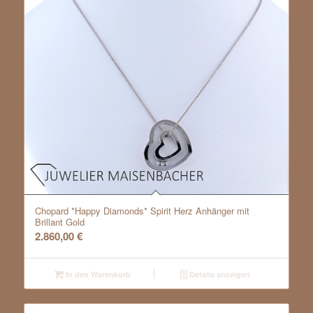
Chopard *Happy Diamonds* Spirit Herz Anhänger mit
Brillant Gold
2.860,00
€
In den Warenkorb
Details anzeigen