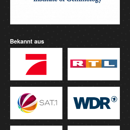
Bekannt aus