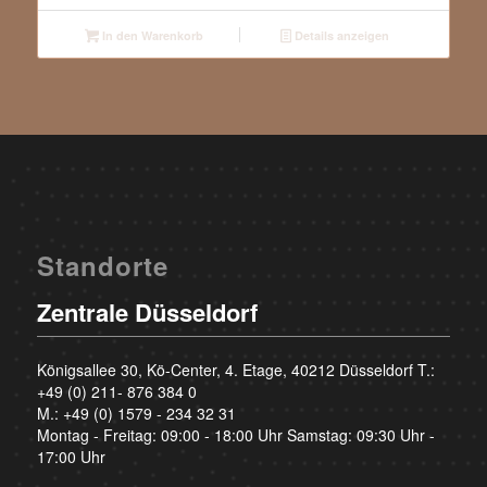
In den Warenkorb
Details anzeigen
Standorte
Zentrale Düsseldorf
Königsallee 30, Kö-Center, 4. Etage, 40212 Düsseldorf T.:
+49 (0) 211- 876 384 0
M.:
+49 (0) 1579 - 234 32 31
Montag - Freitag: 09:00 - 18:00 Uhr Samstag: 09:30 Uhr -
17:00 Uhr