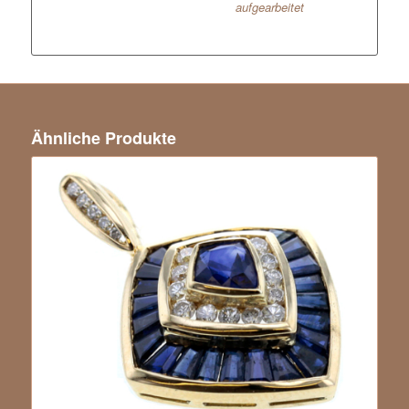
aufgearbeitet
Ähnliche Produkte