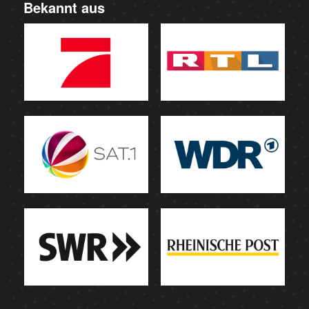
Bekannt aus