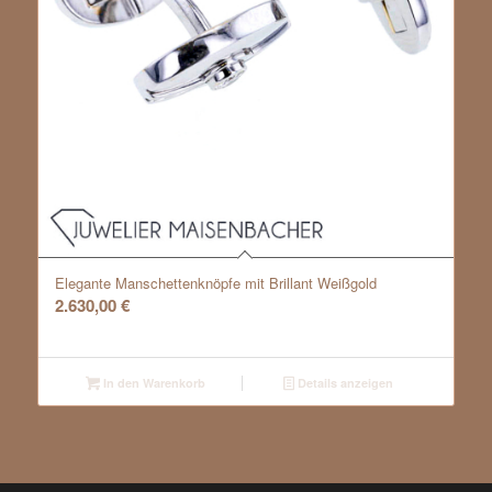
Elegante Manschettenknöpfe mit Brillant Weißgold
2.630,00
€
In den Warenkorb
Details anzeigen