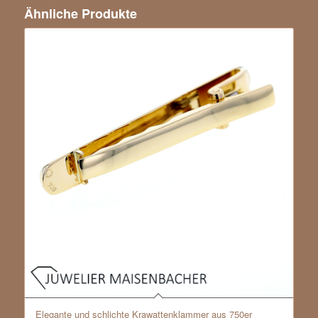
Ähnliche Produkte
Elegante und schlichte Krawattenklammer aus 750er