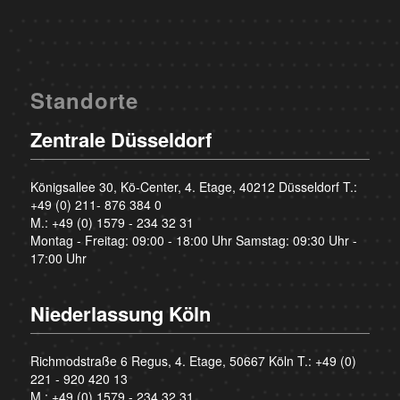
Standorte
Zentrale Düsseldorf
Königsallee 30, Kö-Center, 4. Etage, 40212 Düsseldorf T.:
+49 (0) 211- 876 384 0
M.:
+49 (0) 1579 - 234 32 31
Montag - Freitag: 09:00 - 18:00 Uhr Samstag: 09:30 Uhr -
17:00 Uhr
Niederlassung Köln
Richmodstraße 6 Regus, 4. Etage, 50667 Köln T.:
+49 (0)
221 - 920 420 13
M.:
+49 (0) 1579 - 234 32 31