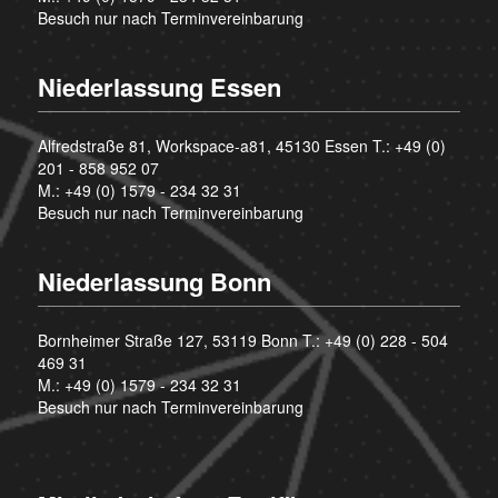
Besuch nur nach Terminvereinbarung
Niederlassung Essen
Alfredstraße 81, Workspace-a81, 45130 Essen T.:
+49 (0)
201 - 858 952 07
M.:
+49 (0) 1579 - 234 32 31
Besuch nur nach Terminvereinbarung
Niederlassung Bonn
Bornheimer Straße 127, 53119 Bonn T.:
+49 (0) 228 - 504
469 31
M.:
+49 (0) 1579 - 234 32 31
Besuch nur nach Terminvereinbarung