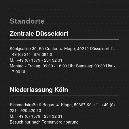
Standorte
Zentrale Düsseldorf
Königsallee 30, Kö-Center, 4. Etage, 40212 Düsseldorf T.:
+49 (0) 211- 876 384 0
M.:
+49 (0) 1579 - 234 32 31
Montag - Freitag: 09:00 - 18:00 Uhr Samstag: 09:30 Uhr -
17:00 Uhr
Niederlassung Köln
Richmodstraße 6 Regus, 4. Etage, 50667 Köln T.:
+49 (0)
221 - 920 420 13
M.:
+49 (0) 1579 - 234 32 31
Besuch nur nach Terminvereinbarung