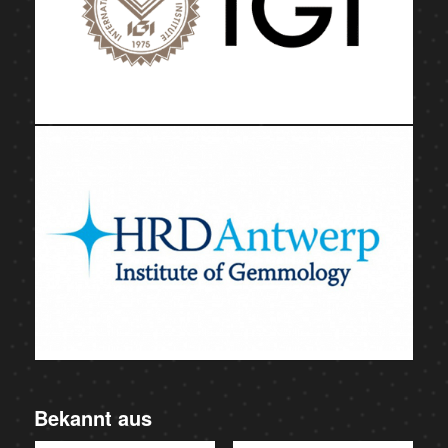
Bekannt aus