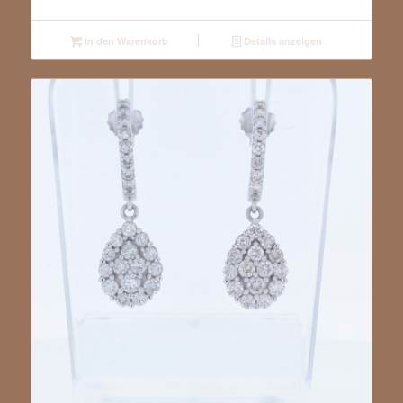
In den Warenkorb
Details anzeigen