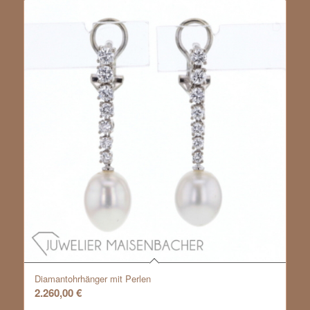
Diamantohrhänger mit Perlen
2.260,00
€