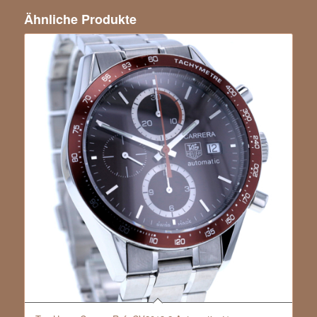
Ähnliche Produkte