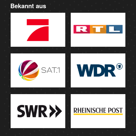
Bekannt aus