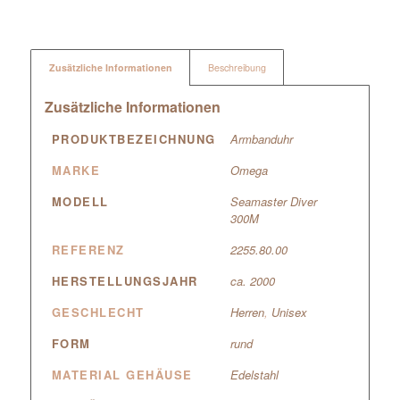
Zusätzliche Informationen
Beschreibung
Zusätzliche Informationen
PRODUKTBEZEICHNUNG
Armbanduhr
MARKE
Omega
MODELL
Seamaster Diver
300M
REFERENZ
2255.80.00
HERSTELLUNGSJAHR
ca. 2000
GESCHLECHT
Herren
,
Unisex
FORM
rund
MATERIAL GEHÄUSE
Edelstahl