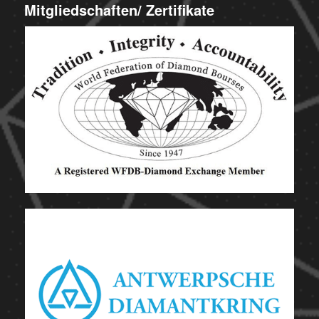
Mitgliedschaften/ Zertifikate