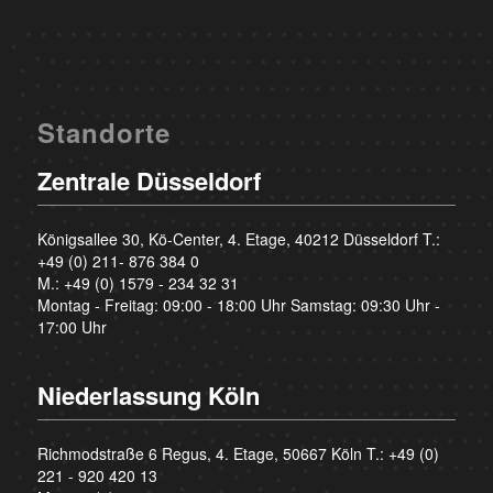
Standorte
Zentrale Düsseldorf
Königsallee 30, Kö-Center, 4. Etage, 40212 Düsseldorf T.:
+49 (0) 211- 876 384 0
M.:
+49 (0) 1579 - 234 32 31
Montag - Freitag: 09:00 - 18:00 Uhr Samstag: 09:30 Uhr -
17:00 Uhr
Niederlassung Köln
Richmodstraße 6 Regus, 4. Etage, 50667 Köln T.:
+49 (0)
221 - 920 420 13