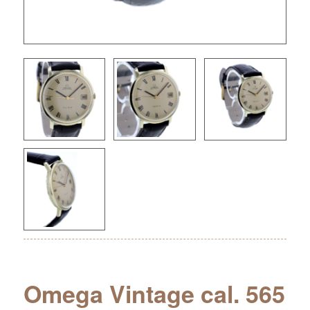
Omega Vintage cal. 565