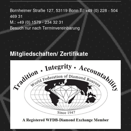
Bornheimer Straße 127, 53119 Bonn T.:
+49 (0) 228 - 504
469 31
M.:
+49 (0) 1579 - 234 32 31
Besuch nur nach Terminvereinbarung
Mitgliedschaften/ Zertifikate