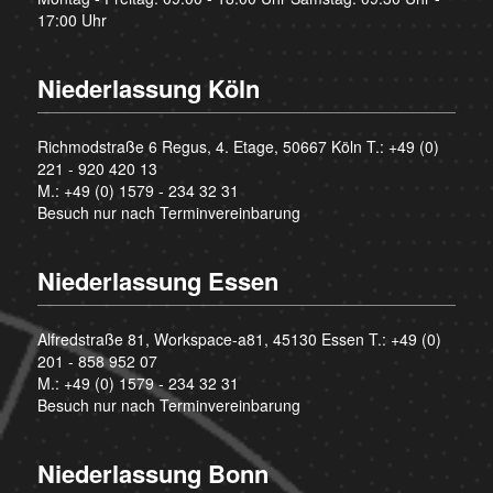
17:00 Uhr
Niederlassung Köln
Richmodstraße 6 Regus, 4. Etage, 50667 Köln T.:
+49 (0)
221 - 920 420 13
M.:
+49 (0) 1579 - 234 32 31
Besuch nur nach Terminvereinbarung
Niederlassung Essen
Alfredstraße 81, Workspace-a81, 45130 Essen T.:
+49 (0)
201 - 858 952 07
M.:
+49 (0) 1579 - 234 32 31
Besuch nur nach Terminvereinbarung
Niederlassung Bonn