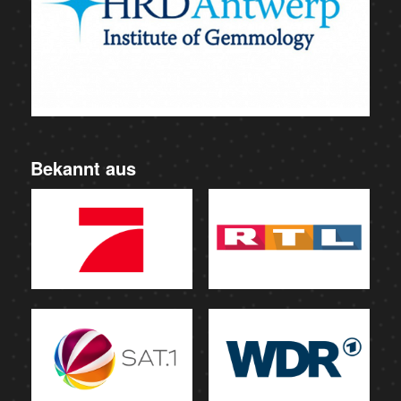
Bekannt aus