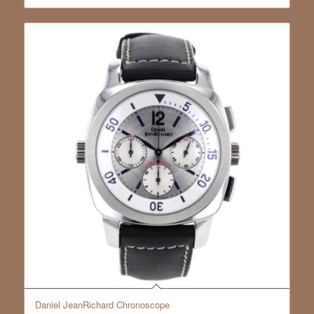
Daniel JeanRichard Chronoscope