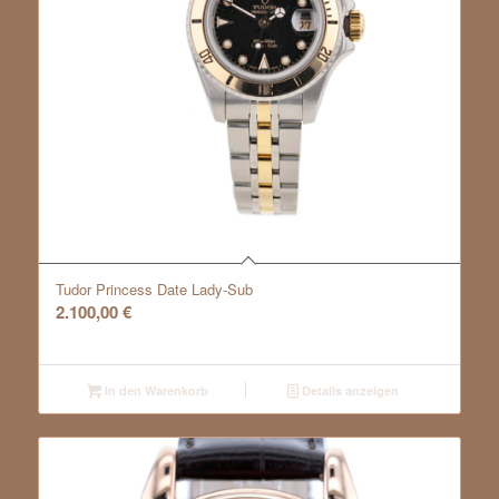
Tudor Princess Date Lady-Sub
2.100,00
€
In den Warenkorb
Details anzeigen