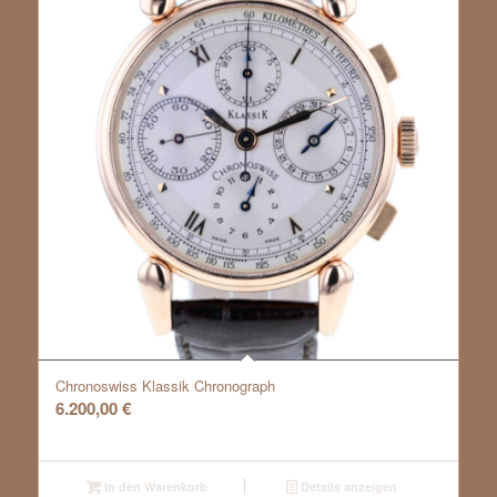
Chronoswiss Klassik Chronograph
6.200,00
€
In den Warenkorb
Details anzeigen