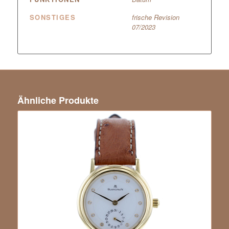
SONSTIGES
frische Revision
07/2023
Ähnliche Produkte