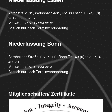
Alfredstraße 81, Workspace-a81, 45130 Essen T.:
+49 (0)
201 - 858 952 07
M.:
+49 (0) 1579 - 234 32 31
Besuch nur nach Terminvereinbarung
Niederlassung Bonn
Bornheimer Straße 127, 53119 Bonn T.:
+49 (0) 228 - 504
469 31
M.:
+49 (0) 1579 - 234 32 31
Besuch nur nach Terminvereinbarung
Mitgliedschaften/ Zertifikate