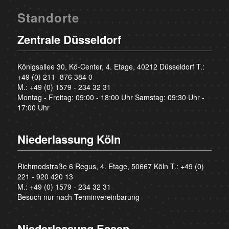
Standorte
Zentrale Düsseldorf
Königsallee 30, Kö-Center, 4. Etage, 40212 Düsseldorf T.:
+49 (0) 211- 876 384 0
M.:
+49 (0) 1579 - 234 32 31
Montag - Freitag: 09:00 - 18:00 Uhr Samstag: 09:30 Uhr -
17:00 Uhr
Niederlassung Köln
Richmodstraße 6 Regus, 4. Etage, 50667 Köln T.:
+49 (0)
221 - 920 420 13
M.:
+49 (0) 1579 - 234 32 31
Besuch nur nach Terminvereinbarung
Niederlassung Essen