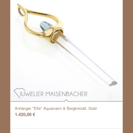
Anhänger *Elfe* Aquamarin & Bergkristall, Gold
1.420,00
€