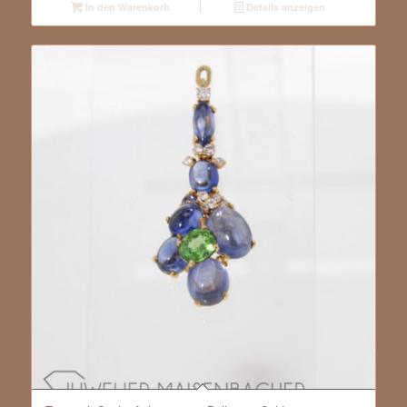
In den Warenkorb
Details anzeigen