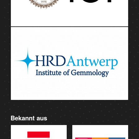
Bekannt aus