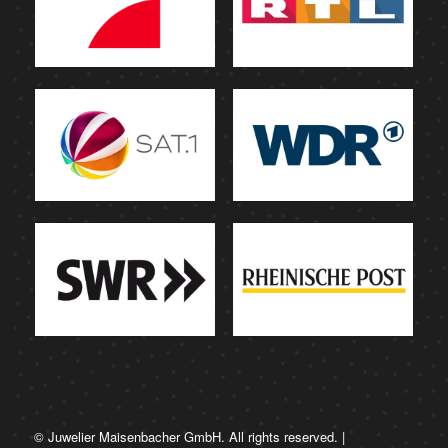
© Juwelier Maisenbacher GmbH. All rights reserved. |