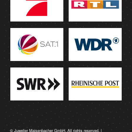
© Juwelier Maisenbacher GmbH. All rights reserved. |