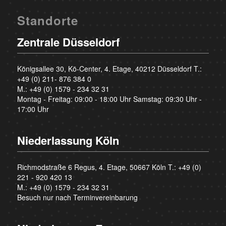
Standorte
Zentrale Düsseldorf
Königsallee 30, Kö-Center, 4. Etage, 40212 Düsseldorf T.:
+49 (0) 211- 876 384 0
M.:
+49 (0) 1579 - 234 32 31
Montag - Freitag: 09:00 - 18:00 Uhr Samstag: 09:30 Uhr -
17:00 Uhr
Niederlassung Köln
Richmodstraße 6 Regus, 4. Etage, 50667 Köln T.:
+49 (0)
221 - 920 420 13
M.:
+49 (0) 1579 - 234 32 31
Besuch nur nach Terminvereinbarung