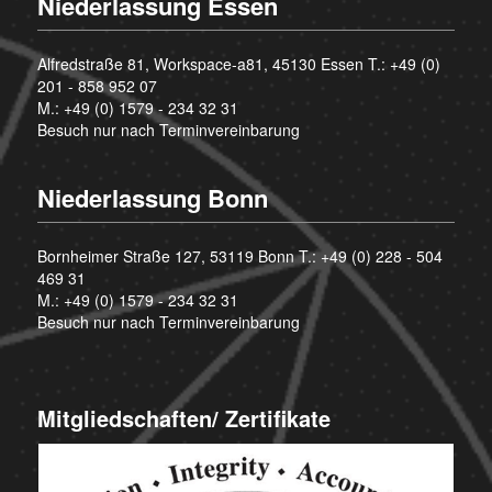
Niederlassung Essen
Alfredstraße 81, Workspace-a81, 45130 Essen T.:
+49 (0)
201 - 858 952 07
M.:
+49 (0) 1579 - 234 32 31
Besuch nur nach Terminvereinbarung
Niederlassung Bonn
Bornheimer Straße 127, 53119 Bonn T.:
+49 (0) 228 - 504
469 31
M.:
+49 (0) 1579 - 234 32 31
Besuch nur nach Terminvereinbarung
Mitgliedschaften/ Zertifikate