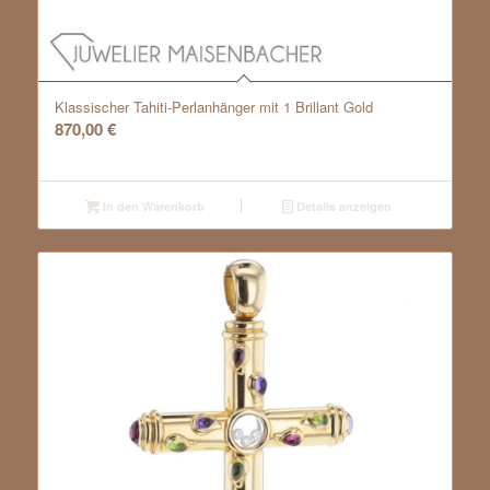
Klassischer Tahiti-Perlanhänger mit 1 Brillant Gold
870,00
€
In den Warenkorb
Details anzeigen