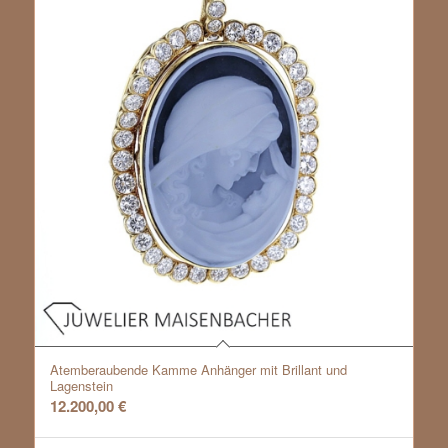
Atemberaubende Kamme Anhänger mit Brillant und
Lagenstein
12.200,00
€