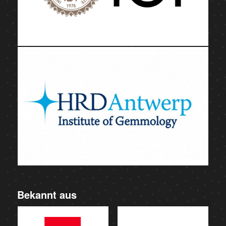
Bekannt aus