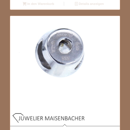
In den Warenkorb
Details anzeigen