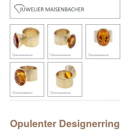
Opulenter Designerring