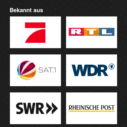
Bekannt aus