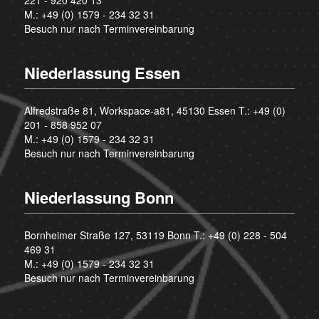
M.:
+49 (0) 1579 - 234 32 31
Besuch nur nach Terminvereinbarung
Niederlassung Essen
Alfredstraße 81, Workspace-a81, 45130 Essen T.:
+49 (0)
201 - 858 952 07
M.:
+49 (0) 1579 - 234 32 31
Besuch nur nach Terminvereinbarung
Niederlassung Bonn
Bornheimer Straße 127, 53119 Bonn T.:
+49 (0) 228 - 504
469 31
M.:
+49 (0) 1579 - 234 32 31
Besuch nur nach Terminvereinbarung