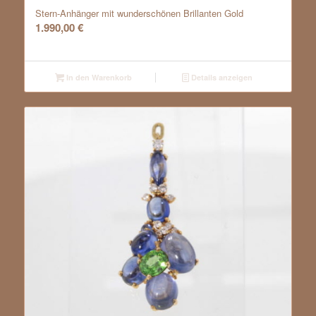
Stern-Anhänger mit wunderschönen Brillanten Gold
1.990,00
€
In den Warenkorb
Details anzeigen