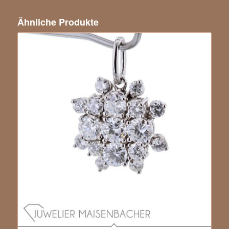
Ähnliche Produkte