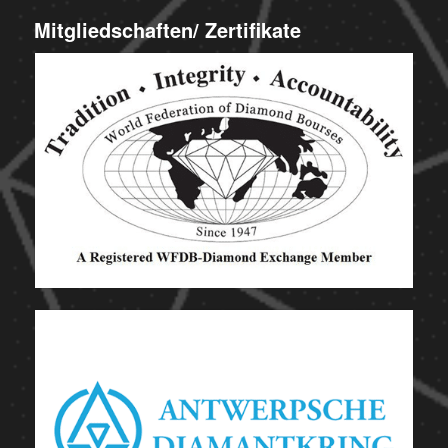
Mitgliedschaften/ Zertifikate