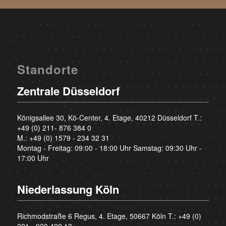
Standorte
Zentrale Düsseldorf
Königsallee 30, Kö-Center, 4. Etage, 40212 Düsseldorf T.:
+49 (0) 211- 876 384 0
M.:
+49 (0) 1579 - 234 32 31
Montag - Freitag: 09:00 - 18:00 Uhr Samstag: 09:30 Uhr -
17:00 Uhr
Niederlassung Köln
Richmodstraße 6 Regus, 4. Etage, 50667 Köln T.:
+49 (0)
221 - 920 420 13