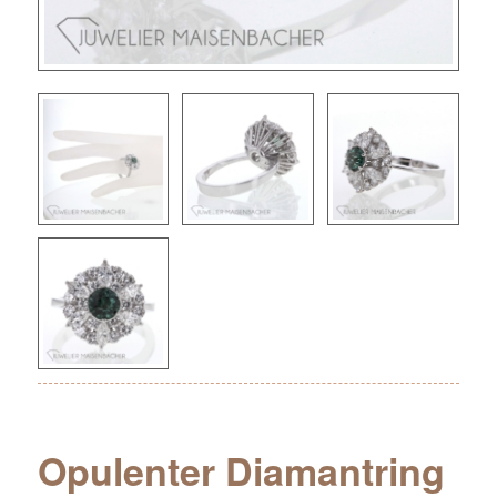
Opulenter Diamantring