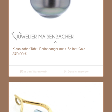
Klassischer Tahiti-Perlanhänger mit 1 Brillant Gold
870,00
€
In den Warenkorb
Details anzeigen