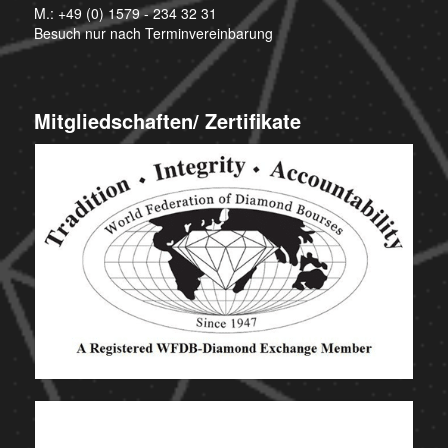
M.:
+49 (0) 1579 - 234 32 31
Besuch nur nach Terminvereinbarung
Mitgliedschaften/ Zertifikate