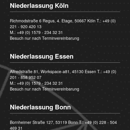
Niederlassung Köln
Richmodstraße 6 Regus, 4. Etage, 50667 Köln T.:
+49 (0)
221 - 920 420 13
M.:
+49 (0) 1579 - 234 32 31
Besuch nur nach Terminvereinbarung
Niederlassung Essen
Alfredstraße 81, Workspace-a81, 45130 Essen T.:
+49 (0)
201 - 858 952 07
M.:
+49 (0) 1579 - 234 32 31
Besuch nur nach Terminvereinbarung
Niederlassung Bonn
Bornheimer Straße 127, 53119 Bonn T.:
+49 (0) 228 - 504
469 31