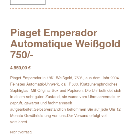
Piaget Emperador
Automatique Weißgold
750/-
4.950,00
€
Piaget Emperador in 18K. Weißgold, 750/-, aus dem Jahr 2004.
Feinstes Automatik-Uhrwerk, cal. P530. Kratzunempfindliches
Saphirglas. Mit Original Box und Papieren. Die Uhr befindet sich
in einem sehr guten Zustand, sie wurde vom Uhrmachermeister
geprüft, gewartet und fachmännisch
aufgearbeitet.Selbstverständlich bekommen Sie auf jede Uhr 12
Monate Gewährleistung von uns.Der Versand erfolgt voll
versichert.
Nicht vorrätig