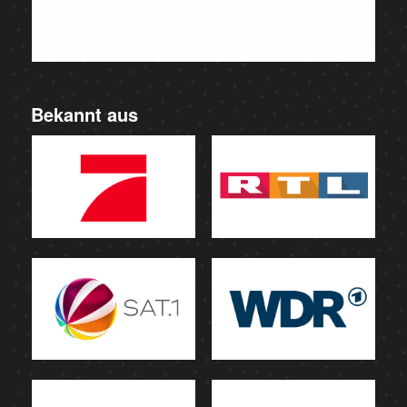
Bekannt aus