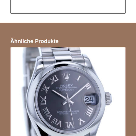
Ähnliche Produkte