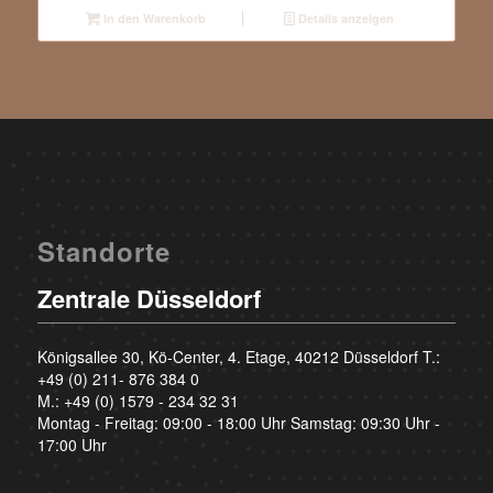
In den Warenkorb
Details anzeigen
Standorte
Zentrale Düsseldorf
Königsallee 30, Kö-Center, 4. Etage, 40212 Düsseldorf T.:
+49 (0) 211- 876 384 0
M.:
+49 (0) 1579 - 234 32 31
Montag - Freitag: 09:00 - 18:00 Uhr Samstag: 09:30 Uhr -
17:00 Uhr