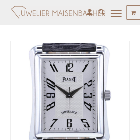
Angebote am Wochenende