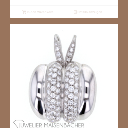
In den Warenkorb
Details anzeigen