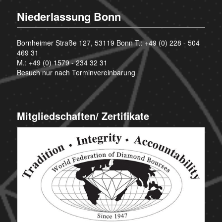
Niederlassung Bonn
Bornheimer Straße 127, 53119 Bonn T.:
+49 (0) 228 - 504
469 31
M.:
+49 (0) 1579 - 234 32 31
Besuch nur nach Terminvereinbarung
Mitgliedschaften/ Zertifikate