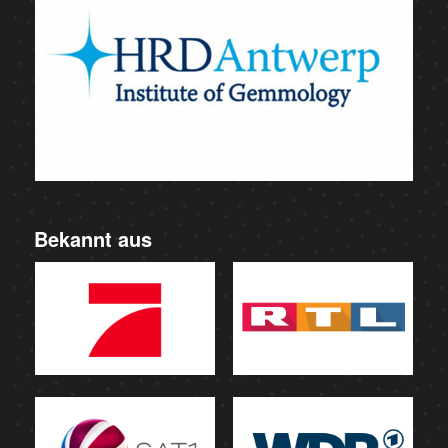
Bekannt aus