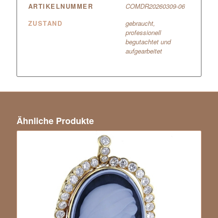
ARTIKELNUMMER
COMDR20260309-06
ZUSTAND
gebraucht,
professionell
begutachtet und
aufgearbeitet
Ähnliche Produkte