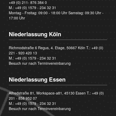
+49 (0) 211- 876 384 0
M.:
+49 (0) 1579 - 234 32 31
Montag - Freitag: 09:00 - 18:00 Uhr Samstag: 09:30 Uhr -
17:00 Uhr
Niederlassung Köln
Richmodstraße 6 Regus, 4. Etage, 50667 Köln T.:
+49 (0)
221 - 920 420 13
M.:
+49 (0) 1579 - 234 32 31
Besuch nur nach Terminvereinbarung
Niederlassung Essen
Alfredstraße 81, Workspace-a81, 45130 Essen T.:
+49 (0)
201 - 858 952 07
M.:
+49 (0) 1579 - 234 32 31
Besuch nur nach Terminvereinbarung