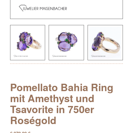
Pomellato Bahia Ring
mit Amethyst und
Tsavorite in 750er
Roségold