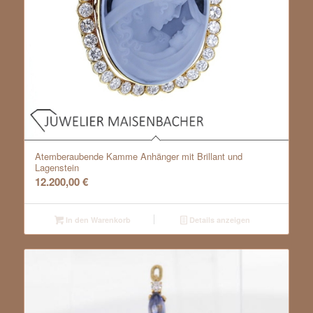
Atemberaubende Kamme Anhänger mit Brillant und
Lagenstein
12.200,00
€
In den Warenkorb
Details anzeigen