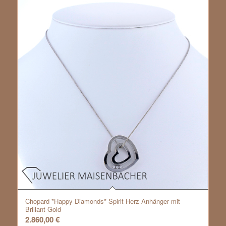
Chopard *Happy Diamonds* Spirit Herz Anhänger mit
Brillant Gold
2.860,00
€