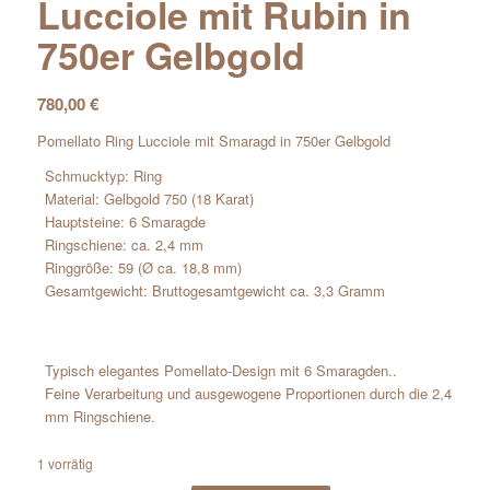
Lucciole mit Rubin in
750er Gelbgold
780,00
€
Pomellato Ring Lucciole mit Smaragd in 750er Gelbgold
Schmucktyp: Ring
Material: Gelbgold 750 (18 Karat)
Hauptsteine: 6 Smaragde
Ringschiene: ca. 2,4 mm
Ringgröße: 59 (Ø ca. 18,8 mm)
Gesamtgewicht: Bruttogesamtgewicht ca. 3,3 Gramm
Typisch elegantes Pomellato-Design mit 6 Smaragden..
Feine Verarbeitung und ausgewogene Proportionen durch die 2,4
mm Ringschiene.
1 vorrätig