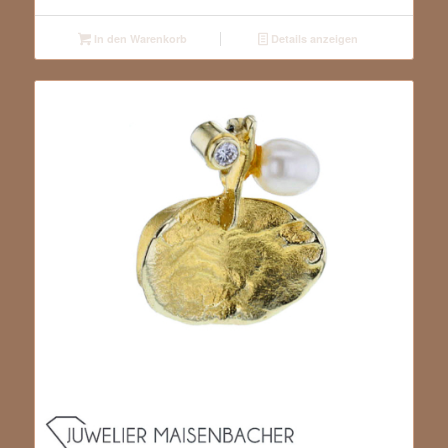
In den Warenkorb
Details anzeigen