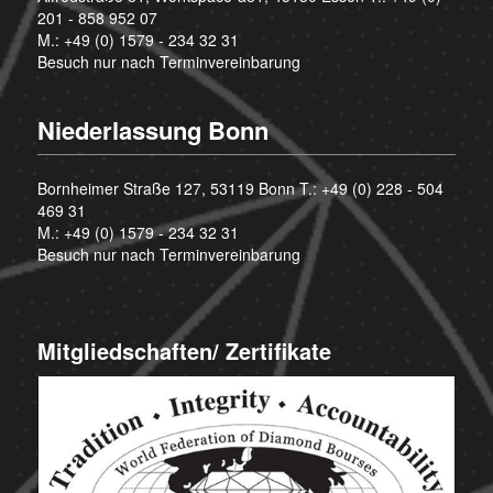
201 - 858 952 07
M.:
+49 (0) 1579 - 234 32 31
Besuch nur nach Terminvereinbarung
Niederlassung Bonn
Bornheimer Straße 127, 53119 Bonn T.:
+49 (0) 228 - 504
469 31
M.:
+49 (0) 1579 - 234 32 31
Besuch nur nach Terminvereinbarung
Mitgliedschaften/ Zertifikate