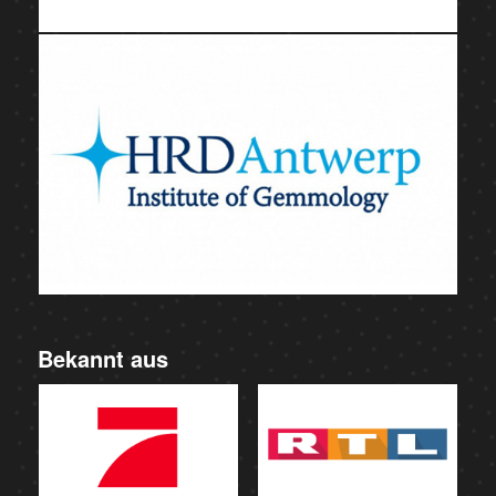
Bekannt aus