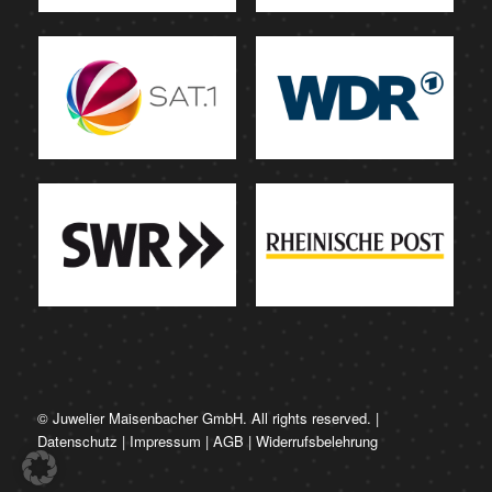
© Juwelier Maisenbacher GmbH. All rights reserved. |
Datenschutz
|
Impressum
|
AGB
|
Widerrufsbelehrung