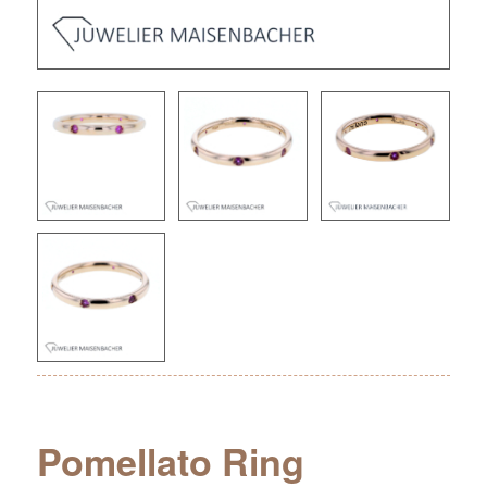
Pomellato Ring