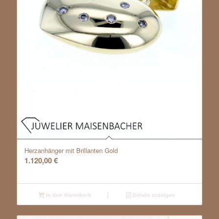
Herzanhänger mit Brillanten Gold
1.120,00
€
In den Warenkorb
Details anzeigen