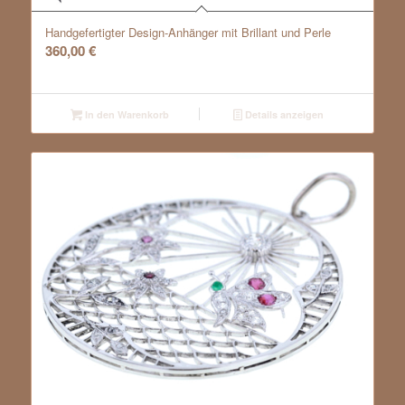
Handgefertigter Design-Anhänger mit Brillant und Perle
360,00
€
In den Warenkorb
Details anzeigen