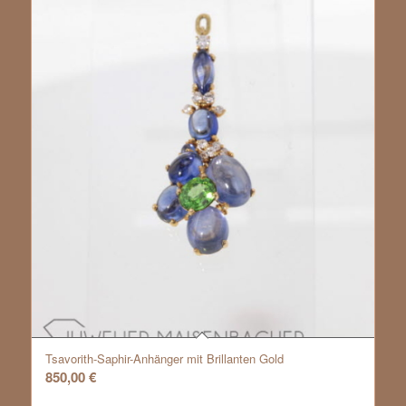
Tsavorith-Saphir-Anhänger mit Brillanten Gold
850,00
€